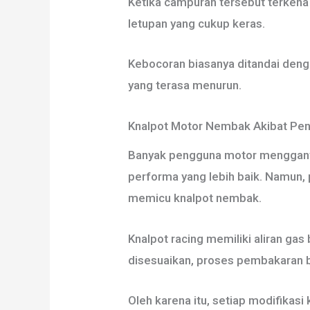
Ketika campuran tersebut terkena 
letupan yang cukup keras.
Kebocoran biasanya ditandai deng
yang terasa menurun.
Knalpot Motor Nembak Akibat Pen
Banyak pengguna motor mengganti 
performa yang lebih baik. Namun,
memicu knalpot nembak.
Knalpot racing memiliki aliran gas
disesuaikan, proses pembakaran 
Oleh karena itu, setiap modifikasi