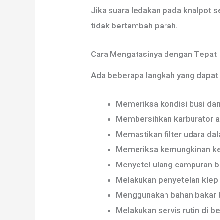
Jika suara ledakan pada knalpot 
tidak bertambah parah.
Cara Mengatasinya dengan Tepat
Ada beberapa langkah yang dapat 
Memeriksa kondisi busi dan
Membersihkan karburator at
Memastikan filter udara dal
Memeriksa kemungkinan ke
Menyetel ulang campuran ba
Melakukan penyetelan klep 
Menggunakan bahan bakar b
Melakukan servis rutin di b