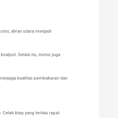
kotor, aliran udara menjadi
alpot. Selain itu, motor juga
 menjaga kualitas pembakaran dan
Celah klep yang terlalu rapat