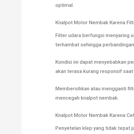
optimal.
Knalpot Motor Nembak Karena Filt
Filter udara berfungsi menyaring ud
terhambat sehingga perbandingan 
Kondisi ini dapat menyebabkan pe
akan terasa kurang responsif saat
Membersihkan atau mengganti filt
mencegah knalpot nembak.
Knalpot Motor Nembak Karena Cel
Penyetelan klep yang tidak tepat