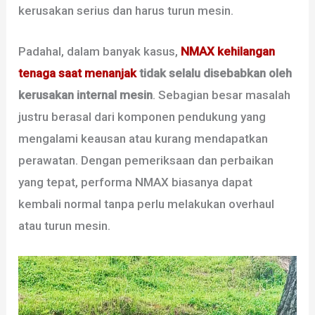
kerusakan serius dan harus turun mesin.
Padahal, dalam banyak kasus,
NMAX kehilangan
tenaga saat menanjak
tidak selalu disebabkan oleh
kerusakan internal mesin
. Sebagian besar masalah
justru berasal dari komponen pendukung yang
mengalami keausan atau kurang mendapatkan
perawatan. Dengan pemeriksaan dan perbaikan
yang tepat, performa NMAX biasanya dapat
kembali normal tanpa perlu melakukan overhaul
atau turun mesin.