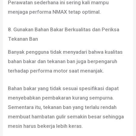
Perawatan sederhana ini sering kali mampu
menjaga performa NMAX tetap optimal.
8. Gunakan Bahan Bakar Berkualitas dan Periksa
Tekanan Ban
Banyak pengguna tidak menyadari bahwa kualitas
bahan bakar dan tekanan ban juga berpengaruh
terhadap performa motor saat menanjak.
Bahan bakar yang tidak sesuai spesifikasi dapat
menyebabkan pembakaran kurang sempurna.
Sementara itu, tekanan ban yang terlalu rendah
membuat hambatan gulir semakin besar sehingga
mesin harus bekerja lebih keras.