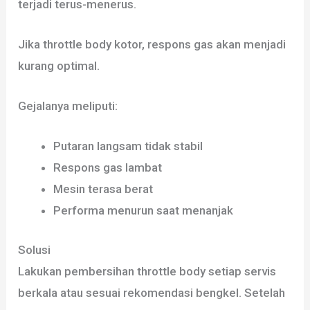
terjadi terus-menerus.
Jika throttle body kotor, respons gas akan menjadi
kurang optimal.
Gejalanya meliputi:
Putaran langsam tidak stabil
Respons gas lambat
Mesin terasa berat
Performa menurun saat menanjak
Solusi
Lakukan pembersihan throttle body setiap servis
berkala atau sesuai rekomendasi bengkel. Setelah