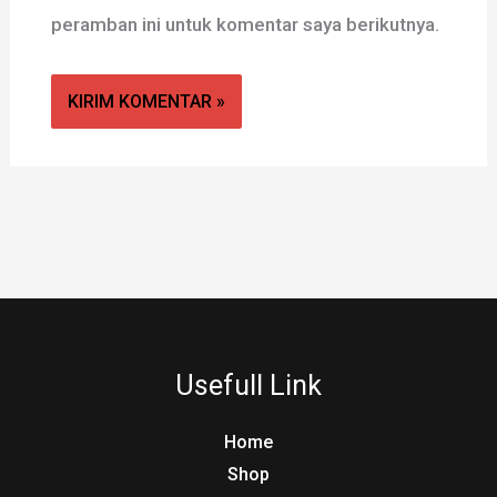
peramban ini untuk komentar saya berikutnya.
Usefull Link
Home
Shop