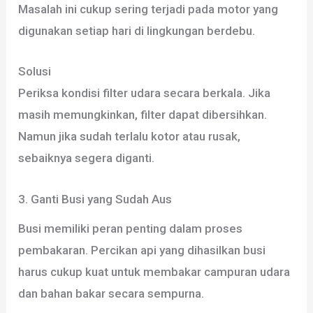
Masalah ini cukup sering terjadi pada motor yang
digunakan setiap hari di lingkungan berdebu.
Solusi
Periksa kondisi filter udara secara berkala. Jika
masih memungkinkan, filter dapat dibersihkan.
Namun jika sudah terlalu kotor atau rusak,
sebaiknya segera diganti.
3. Ganti Busi yang Sudah Aus
Busi memiliki peran penting dalam proses
pembakaran. Percikan api yang dihasilkan busi
harus cukup kuat untuk membakar campuran udara
dan bahan bakar secara sempurna.