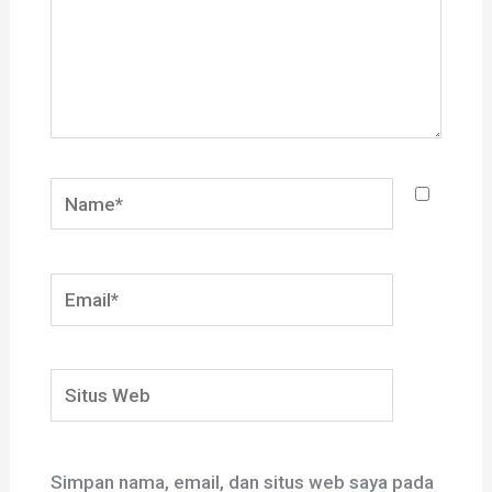
Name*
Email*
Situs
Web
Simpan nama, email, dan situs web saya pada