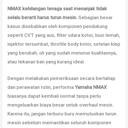
NMAX kehilangan tenaga saat menanjak tidak
selalu berarti harus turun mesin.
Sebagian besar
kasus disebabkan oleh komponen pendukung
seperti CVT yang aus, filter udara kotor, busi lemah,
injektor tersumbat, throttle body kotor, setelan klep
yang berubah, oli yang sudah menurun kualitasnya,
atau tekanan ban yang kurang ideal.
Dengan melakukan pemeriksaan secara bertahap
dan perawatan rutin, performa
Yamaha NMAX
biasanya dapat kembali normal tanpa perlu
mengeluarkan biaya besar untuk overhaul mesin.
Karena itu, jangan terburu-buru memutuskan turun
mesin sebelum memastikan seluruh komponen