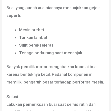
Busi yang sudah aus biasanya menunjukkan gejala
seperti:
Mesin brebet
Tarikan lambat
Sulit berakselerasi
Tenaga berkurang saat menanjak
Banyak pemilik motor mengabaikan kondisi busi
karena bentuknya kecil. Padahal komponen ini
memiliki pengaruh besar terhadap performa mesin.
Solusi
Lakukan pemeriksaan busi saat servis rutin dan