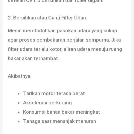
setelah CVT dibersihkan dan roller diganti.
2. Bersihkan atau Ganti Filter Udara
Mesin membutuhkan pasokan udara yang cukup
agar proses pembakaran berjalan sempurna. Jika
filter udara terlalu kotor, aliran udara menuju ruang
bakar akan terhambat.
Akibatnya:
Tarikan motor terasa berat
Akselerasi berkurang
Konsumsi bahan bakar meningkat
Tenaga saat menanjak menurun