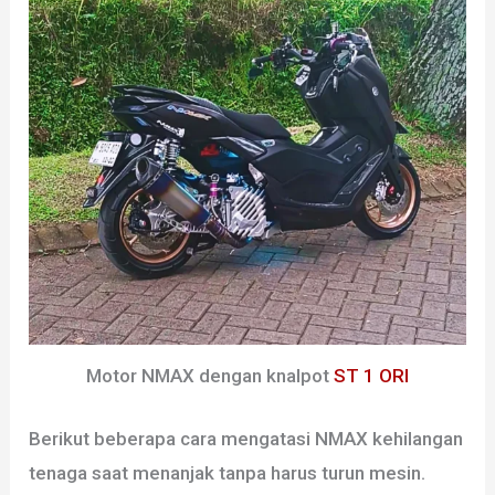
Motor NMAX dengan knalpot
ST 1 ORI
Berikut beberapa cara mengatasi NMAX kehilangan
tenaga saat menanjak tanpa harus turun mesin.