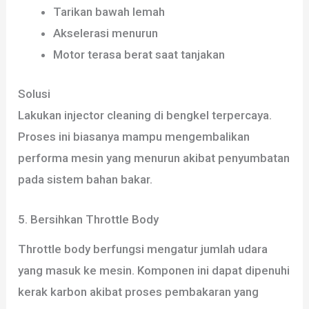
Tarikan bawah lemah
Akselerasi menurun
Motor terasa berat saat tanjakan
Solusi
Lakukan injector cleaning di bengkel terpercaya.
Proses ini biasanya mampu mengembalikan
performa mesin yang menurun akibat penyumbatan
pada sistem bahan bakar.
5. Bersihkan Throttle Body
Throttle body berfungsi mengatur jumlah udara
yang masuk ke mesin. Komponen ini dapat dipenuhi
kerak karbon akibat proses pembakaran yang