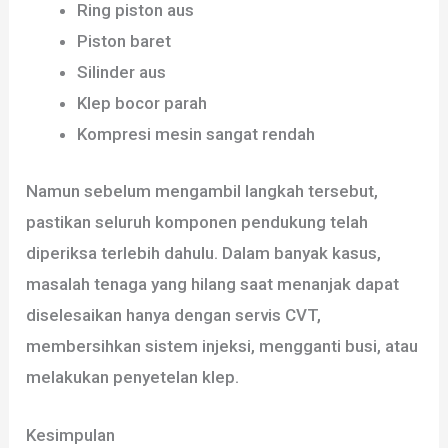
Ring piston aus
Piston baret
Silinder aus
Klep bocor parah
Kompresi mesin sangat rendah
Namun sebelum mengambil langkah tersebut,
pastikan seluruh komponen pendukung telah
diperiksa terlebih dahulu. Dalam banyak kasus,
masalah tenaga yang hilang saat menanjak dapat
diselesaikan hanya dengan servis CVT,
membersihkan sistem injeksi, mengganti busi, atau
melakukan penyetelan klep.
Kesimpulan