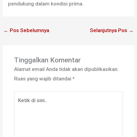
pendukung dalam kondisi prima.
←
Pos Sebelumnya
Selanjutnya Pos
→
Tinggalkan Komentar
Alamat email Anda tidak akan dipublikasikan.
Ruas yang wajib ditandai
*
Ketik
di
sini..