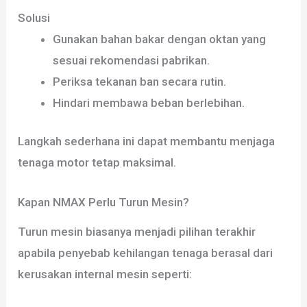
Solusi
Gunakan bahan bakar dengan oktan yang
sesuai rekomendasi pabrikan.
Periksa tekanan ban secara rutin.
Hindari membawa beban berlebihan.
Langkah sederhana ini dapat membantu menjaga
tenaga motor tetap maksimal.
Kapan NMAX Perlu Turun Mesin?
Turun mesin biasanya menjadi pilihan terakhir
apabila penyebab kehilangan tenaga berasal dari
kerusakan internal mesin seperti: