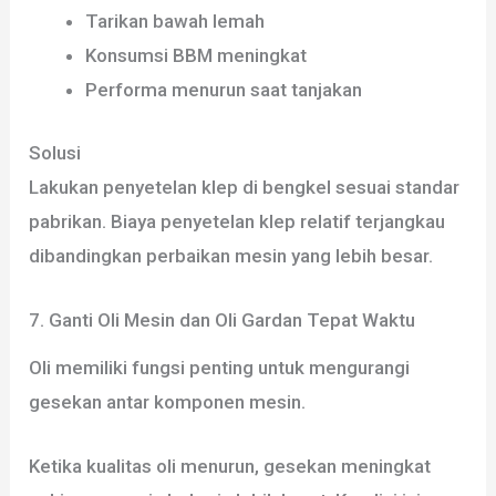
Tarikan bawah lemah
Konsumsi BBM meningkat
Performa menurun saat tanjakan
Solusi
Lakukan penyetelan klep di bengkel sesuai standar
pabrikan. Biaya penyetelan klep relatif terjangkau
dibandingkan perbaikan mesin yang lebih besar.
7. Ganti Oli Mesin dan Oli Gardan Tepat Waktu
Oli memiliki fungsi penting untuk mengurangi
gesekan antar komponen mesin.
Ketika kualitas oli menurun, gesekan meningkat