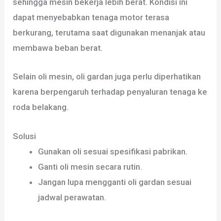
sehingga mesin bekerja lebih berat. Kondisi ini
dapat menyebabkan tenaga motor terasa
berkurang, terutama saat digunakan menanjak atau
membawa beban berat.
Selain oli mesin, oli gardan juga perlu diperhatikan
karena berpengaruh terhadap penyaluran tenaga ke
roda belakang.
Solusi
Gunakan oli sesuai spesifikasi pabrikan.
Ganti oli mesin secara rutin.
Jangan lupa mengganti oli gardan sesuai
jadwal perawatan.