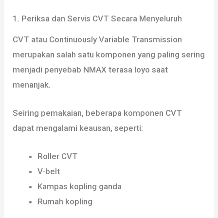
1. Periksa dan Servis CVT Secara Menyeluruh
CVT atau Continuously Variable Transmission
merupakan salah satu komponen yang paling sering
menjadi penyebab NMAX terasa loyo saat
menanjak.
Seiring pemakaian, beberapa komponen CVT
dapat mengalami keausan, seperti:
Roller CVT
V-belt
Kampas kopling ganda
Rumah kopling