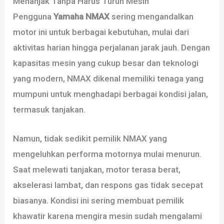
Menanjak Tanpa Harus Turun Mesin
Pengguna
Yamaha NMAX
sering mengandalkan
motor ini untuk berbagai kebutuhan, mulai dari
aktivitas harian hingga perjalanan jarak jauh. Dengan
kapasitas mesin yang cukup besar dan teknologi
yang modern, NMAX dikenal memiliki tenaga yang
mumpuni untuk menghadapi berbagai kondisi jalan,
termasuk tanjakan.
Namun, tidak sedikit pemilik NMAX yang
mengeluhkan performa motornya mulai menurun.
Saat melewati tanjakan, motor terasa berat,
akselerasi lambat, dan respons gas tidak secepat
biasanya. Kondisi ini sering membuat pemilik
khawatir karena mengira mesin sudah mengalami