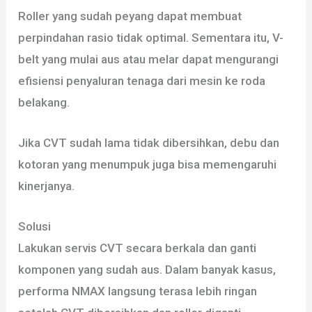
Roller yang sudah peyang dapat membuat
perpindahan rasio tidak optimal. Sementara itu, V-
belt yang mulai aus atau melar dapat mengurangi
efisiensi penyaluran tenaga dari mesin ke roda
belakang.
Jika CVT sudah lama tidak dibersihkan, debu dan
kotoran yang menumpuk juga bisa memengaruhi
kinerjanya.
Solusi
Lakukan servis CVT secara berkala dan ganti
komponen yang sudah aus. Dalam banyak kasus,
performa NMAX langsung terasa lebih ringan