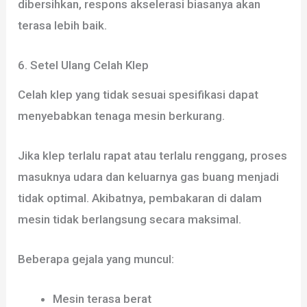
dibersihkan, respons akselerasi biasanya akan
terasa lebih baik.
6. Setel Ulang Celah Klep
Celah klep yang tidak sesuai spesifikasi dapat
menyebabkan tenaga mesin berkurang.
Jika klep terlalu rapat atau terlalu renggang, proses
masuknya udara dan keluarnya gas buang menjadi
tidak optimal. Akibatnya, pembakaran di dalam
mesin tidak berlangsung secara maksimal.
Beberapa gejala yang muncul:
Mesin terasa berat