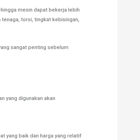
hingga mesin dapat bekerja lebih
enaga, torsi, tingkat kebisingan,
 yang sangat penting sebelum
han yang digunakan akan
t yang baik dan harga yang relatif