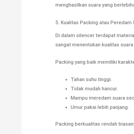
menghasilkan suara yang berlebih
5. Kualitas Packing atau Peredam
Di dalam silencer terdapat materi
sangat menentukan kualitas suara 
Packing yang baik memiliki karakte
Tahan suhu tinggi.
Tidak mudah hancur.
Mampu meredam suara seca
Umur pakai lebih panjang.
Packing berkualitas rendah biasa