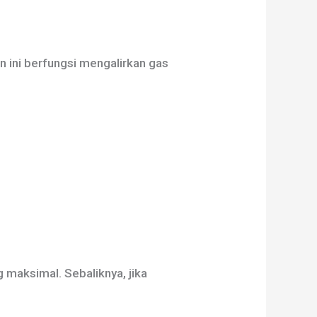
 ini berfungsi mengalirkan gas
 maksimal. Sebaliknya, jika