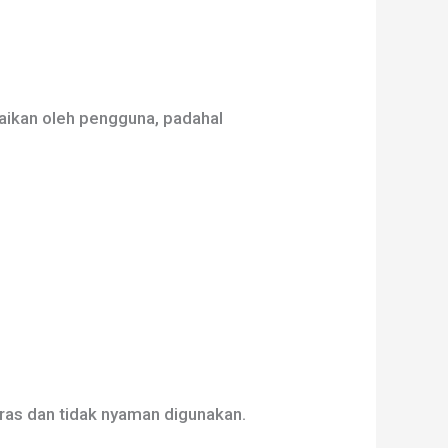
baikan oleh pengguna, padahal
ras dan tidak nyaman digunakan.