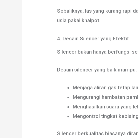
Sebaliknya, las yang kurang rap
usia pakai knalpot.
4. Desain Silencer yang Efektif
Silencer bukan hanya berfungsi s
Desain silencer yang baik mampu:
Menjaga aliran gas tetap lan
Mengurangi hambatan pem
Menghasilkan suara yang le
Mengontrol tingkat kebisin
Silencer berkualitas biasanya di