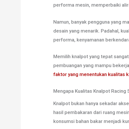
performa mesin, memperbaiki alira
Namun, banyak pengguna yang masi
desain yang menarik. Padahal, kua
performa, kenyamanan berkendara,
Memilih knalpot yang tepat sanga
pembuangan yang mampu bekerja se
faktor yang menentukan kualitas k
Mengapa Kualitas Knalpot Racing 
Knalpot bukan hanya sekadar akse
hasil pembakaran dari ruang mesi
konsumsi bahan bakar menjadi kur