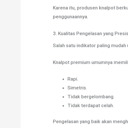
Karena itu, produsen knalpot berk
penggunaannya.
3. Kualitas Pengelasan yang Presis
Salah satu indikator paling mudah 
Knalpot premium umumnya memili
Rapi.
Simetris.
Tidak bergelombang.
Tidak terdapat celah.
Pengelasan yang baik akan menghas