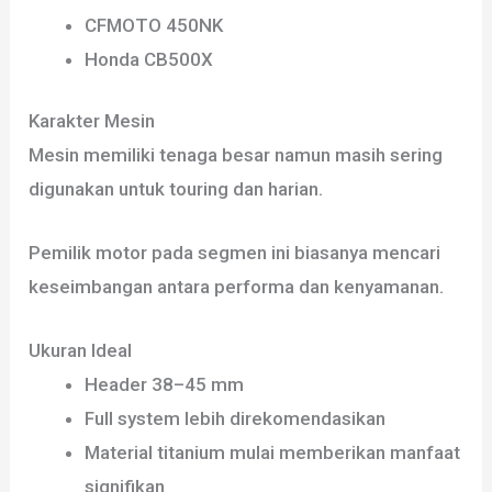
CFMOTO 450NK
Honda CB500X
Karakter Mesin
Mesin memiliki tenaga besar namun masih sering
digunakan untuk touring dan harian.
Pemilik motor pada segmen ini biasanya mencari
keseimbangan antara performa dan kenyamanan.
Ukuran Ideal
Header 38–45 mm
Full system lebih direkomendasikan
Material titanium mulai memberikan manfaat
signifikan