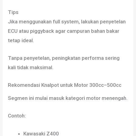
Tips
Jika menggunakan full system, lakukan penyetelan
ECU atau piggyback agar campuran bahan bakar
tetap ideal.
Tanpa penyetelan, peningkatan performa sering
kali tidak maksimal.
Rekomendasi Knalpot untuk Motor 300cc–500cc
Segmen ini mulai masuk kategori motor menengah.
Contoh:
Kawasaki Z400