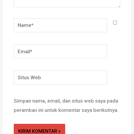
Name*
Email*
Situs
Web
Simpan nama, email, dan situs web saya pada
peramban ini untuk komentar saya berikutnya.