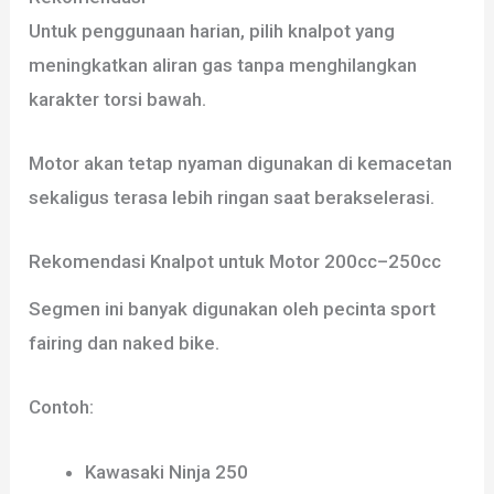
Untuk penggunaan harian, pilih knalpot yang
meningkatkan aliran gas tanpa menghilangkan
karakter torsi bawah.
Motor akan tetap nyaman digunakan di kemacetan
sekaligus terasa lebih ringan saat berakselerasi.
Rekomendasi Knalpot untuk Motor 200cc–250cc
Segmen ini banyak digunakan oleh pecinta sport
fairing dan naked bike.
Contoh:
Kawasaki Ninja 250