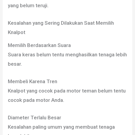
yang belum teruji.
Kesalahan yang Sering Dilakukan Saat Memilih
Knalpot
Memilih Berdasarkan Suara
Suara keras belum tentu menghasilkan tenaga lebih
besar.
Membeli Karena Tren
Knalpot yang cocok pada motor teman belum tentu
cocok pada motor Anda.
Diameter Terlalu Besar
Kesalahan paling umum yang membuat tenaga