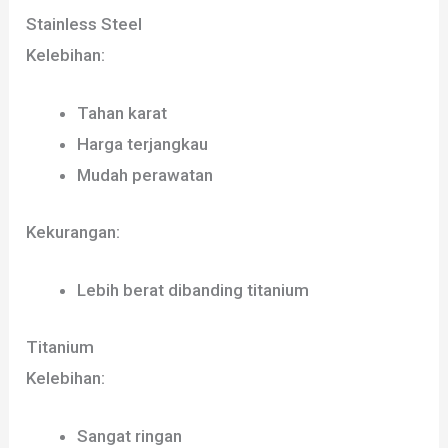
Stainless Steel
Kelebihan:
Tahan karat
Harga terjangkau
Mudah perawatan
Kekurangan:
Lebih berat dibanding titanium
Titanium
Kelebihan:
Sangat ringan