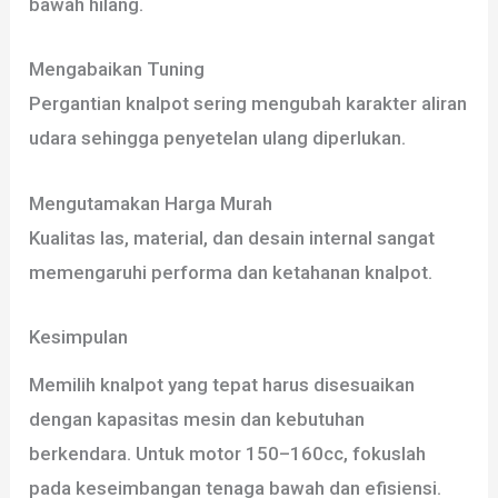
bawah hilang.
Mengabaikan Tuning
Pergantian knalpot sering mengubah karakter aliran
udara sehingga penyetelan ulang diperlukan.
Mengutamakan Harga Murah
Kualitas las, material, dan desain internal sangat
memengaruhi performa dan ketahanan knalpot.
Kesimpulan
Memilih knalpot yang tepat harus disesuaikan
dengan kapasitas mesin dan kebutuhan
berkendara. Untuk motor 150–160cc, fokuslah
pada keseimbangan tenaga bawah dan efisiensi.