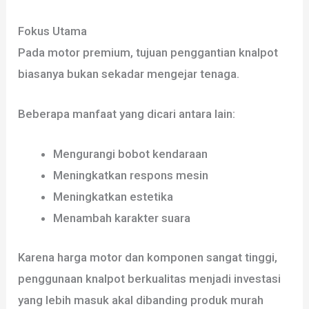
Fokus Utama
Pada motor premium, tujuan penggantian knalpot
biasanya bukan sekadar mengejar tenaga.
Beberapa manfaat yang dicari antara lain:
Mengurangi bobot kendaraan
Meningkatkan respons mesin
Meningkatkan estetika
Menambah karakter suara
Karena harga motor dan komponen sangat tinggi,
penggunaan knalpot berkualitas menjadi investasi
yang lebih masuk akal dibanding produk murah