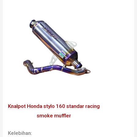
Knalpot Honda stylo 160 standar racing
smoke muffler
Kelebihan: