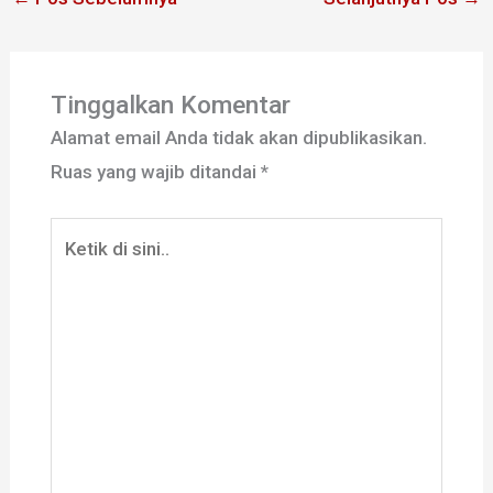
Tinggalkan Komentar
Alamat email Anda tidak akan dipublikasikan.
Ruas yang wajib ditandai
*
Ketik
di
sini..