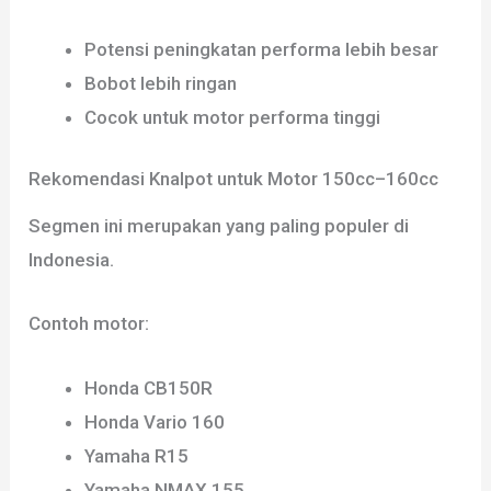
Potensi peningkatan performa lebih besar
Bobot lebih ringan
Cocok untuk motor performa tinggi
Rekomendasi Knalpot untuk Motor 150cc–160cc
Segmen ini merupakan yang paling populer di
Indonesia.
Contoh motor:
Honda CB150R
Honda Vario 160
Yamaha R15
Yamaha NMAX 155