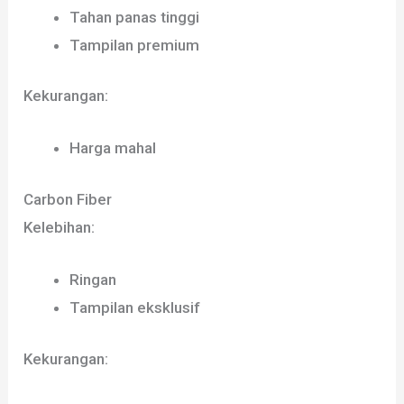
Tahan panas tinggi
Tampilan premium
Kekurangan:
Harga mahal
Carbon Fiber
Kelebihan:
Ringan
Tampilan eksklusif
Kekurangan: