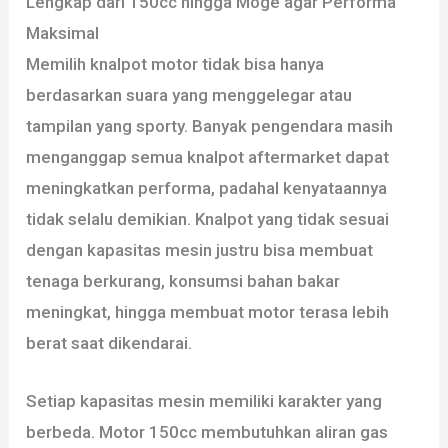
Lengkap dari 150cc hingga Moge agar Performa
Maksimal
Memilih knalpot motor tidak bisa hanya
berdasarkan suara yang menggelegar atau
tampilan yang sporty. Banyak pengendara masih
menganggap semua knalpot aftermarket dapat
meningkatkan performa, padahal kenyataannya
tidak selalu demikian. Knalpot yang tidak sesuai
dengan kapasitas mesin justru bisa membuat
tenaga berkurang, konsumsi bahan bakar
meningkat, hingga membuat motor terasa lebih
berat saat dikendarai.
Setiap kapasitas mesin memiliki karakter yang
berbeda. Motor 150cc membutuhkan aliran gas