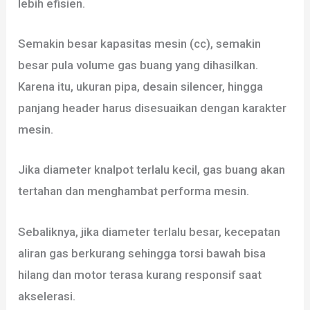
lebih efisien.
Semakin besar kapasitas mesin (cc), semakin
besar pula volume gas buang yang dihasilkan.
Karena itu, ukuran pipa, desain silencer, hingga
panjang header harus disesuaikan dengan karakter
mesin.
Jika diameter knalpot terlalu kecil, gas buang akan
tertahan dan menghambat performa mesin.
Sebaliknya, jika diameter terlalu besar, kecepatan
aliran gas berkurang sehingga torsi bawah bisa
hilang dan motor terasa kurang responsif saat
akselerasi.