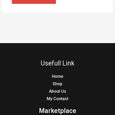
Usefull Link
Home
Shop
About Us
My Contact
Marketplace