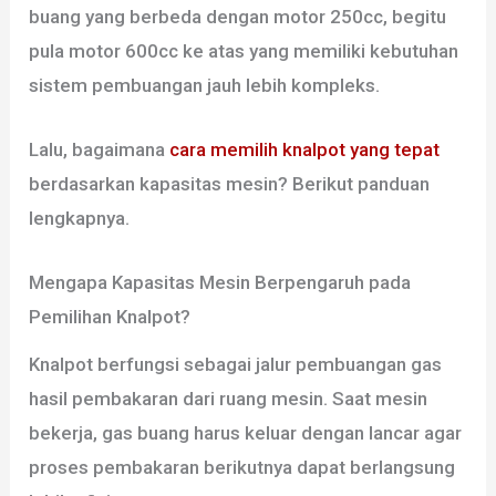
buang yang berbeda dengan motor 250cc, begitu
pula motor 600cc ke atas yang memiliki kebutuhan
sistem pembuangan jauh lebih kompleks.
Lalu, bagaimana
cara memilih knalpot yang tepat
berdasarkan kapasitas mesin? Berikut panduan
lengkapnya.
Mengapa Kapasitas Mesin Berpengaruh pada
Pemilihan Knalpot?
Knalpot berfungsi sebagai jalur pembuangan gas
hasil pembakaran dari ruang mesin. Saat mesin
bekerja, gas buang harus keluar dengan lancar agar
proses pembakaran berikutnya dapat berlangsung