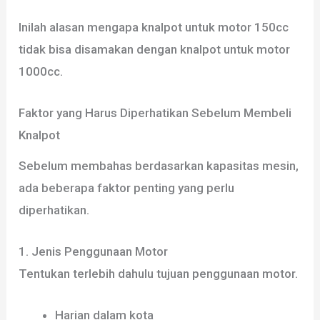
Inilah alasan mengapa knalpot untuk motor 150cc
tidak bisa disamakan dengan knalpot untuk motor
1000cc.
Faktor yang Harus Diperhatikan Sebelum Membeli
Knalpot
Sebelum membahas berdasarkan kapasitas mesin,
ada beberapa faktor penting yang perlu
diperhatikan.
1. Jenis Penggunaan Motor
Tentukan terlebih dahulu tujuan penggunaan motor.
Harian dalam kota