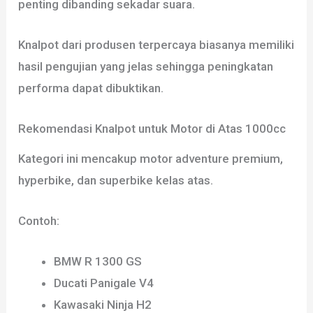
penting dibanding sekadar suara.
Knalpot dari produsen terpercaya biasanya memiliki
hasil pengujian yang jelas sehingga peningkatan
performa dapat dibuktikan.
Rekomendasi Knalpot untuk Motor di Atas 1000cc
Kategori ini mencakup motor adventure premium,
hyperbike, dan superbike kelas atas.
Contoh:
BMW R 1300 GS
Ducati Panigale V4
Kawasaki Ninja H2