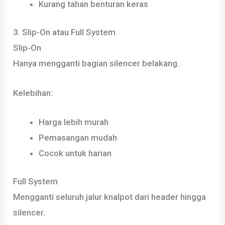
Kurang tahan benturan keras
3. Slip-On atau Full System
Slip-On
Hanya mengganti bagian silencer belakang.
Kelebihan:
Harga lebih murah
Pemasangan mudah
Cocok untuk harian
Full System
Mengganti seluruh jalur knalpot dari header hingga
silencer.