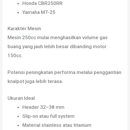
Honda CBR250RR
Yamaha MT-25
Karakter Mesin
Mesin 250cc mulai menghasilkan volume gas
buang yang jauh lebih besar dibanding motor
150cc.
Potensi peningkatan performa melalui penggantian
knalpot juga lebih terasa.
Ukuran Ideal
Header 32–38 mm
Slip-on atau full system
Material stainless atau titanium