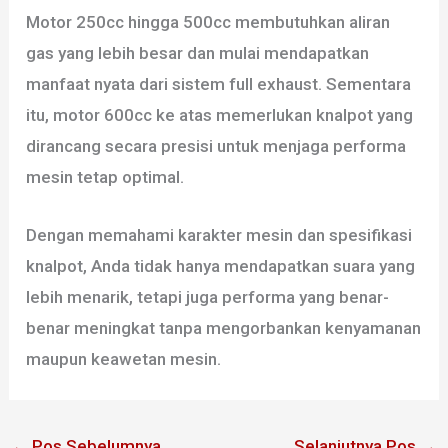
Motor 250cc hingga 500cc membutuhkan aliran
gas yang lebih besar dan mulai mendapatkan
manfaat nyata dari sistem full exhaust. Sementara
itu, motor 600cc ke atas memerlukan knalpot yang
dirancang secara presisi untuk menjaga performa
mesin tetap optimal.
Dengan memahami karakter mesin dan spesifikasi
knalpot, Anda tidak hanya mendapatkan suara yang
lebih menarik, tetapi juga performa yang benar-
benar meningkat tanpa mengorbankan kenyamanan
maupun keawetan mesin.
←
Pos Sebelumnya
Selanjutnya Pos
→