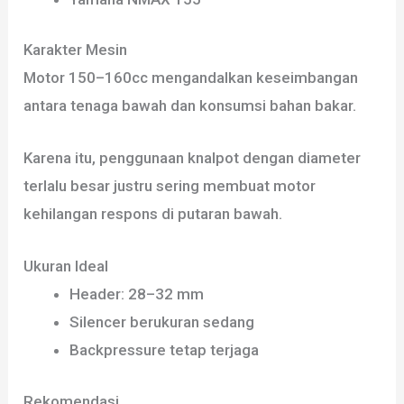
Karakter Mesin
Motor 150–160cc mengandalkan keseimbangan
antara tenaga bawah dan konsumsi bahan bakar.
Karena itu, penggunaan knalpot dengan diameter
terlalu besar justru sering membuat motor
kehilangan respons di putaran bawah.
Ukuran Ideal
Header: 28–32 mm
Silencer berukuran sedang
Backpressure tetap terjaga
Rekomendasi