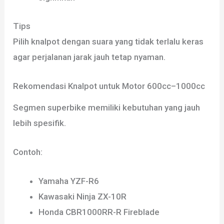
Tips
Pilih knalpot dengan suara yang tidak terlalu keras
agar perjalanan jarak jauh tetap nyaman.
Rekomendasi Knalpot untuk Motor 600cc–1000cc
Segmen superbike memiliki kebutuhan yang jauh
lebih spesifik.
Contoh:
Yamaha YZF-R6
Kawasaki Ninja ZX-10R
Honda CBR1000RR-R Fireblade