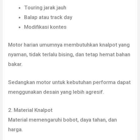
Touring jarak jauh
Balap atau track day
Modifikasi kontes
Motor harian umumnya membutuhkan knalpot yang
nyaman, tidak terlalu bising, dan tetap hemat bahan
bakar.
Sedangkan motor untuk kebutuhan performa dapat
menggunakan desain yang lebih agresif.
2. Material Knalpot
Material memengaruhi bobot, daya tahan, dan
harga.