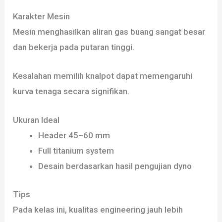
Karakter Mesin
Mesin menghasilkan aliran gas buang sangat besar
dan bekerja pada putaran tinggi.
Kesalahan memilih knalpot dapat memengaruhi
kurva tenaga secara signifikan.
Ukuran Ideal
Header 45–60 mm
Full titanium system
Desain berdasarkan hasil pengujian dyno
Tips
Pada kelas ini, kualitas engineering jauh lebih