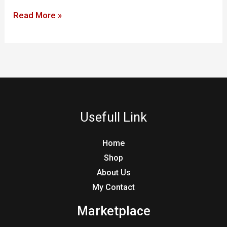
Read More »
Usefull Link
Home
Shop
About Us
My Contact
Marketplace