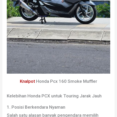
Knalpot
Honda Pcx 160 Smoke Muffler
Kelebihan Honda PCX untuk Touring Jarak Jauh
1. Posisi Berkendara Nyaman
Salah satu alasan banyak pengendara memilih