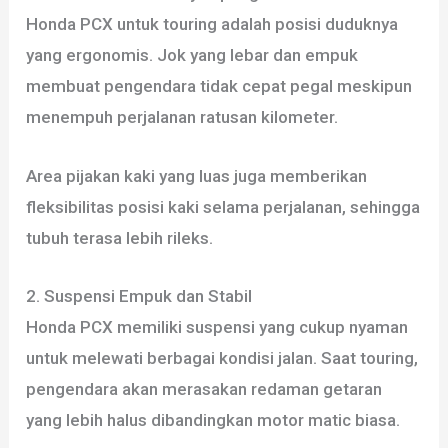
Honda PCX untuk touring adalah posisi duduknya
yang ergonomis. Jok yang lebar dan empuk
membuat pengendara tidak cepat pegal meskipun
menempuh perjalanan ratusan kilometer.
Area pijakan kaki yang luas juga memberikan
fleksibilitas posisi kaki selama perjalanan, sehingga
tubuh terasa lebih rileks.
2. Suspensi Empuk dan Stabil
Honda PCX memiliki suspensi yang cukup nyaman
untuk melewati berbagai kondisi jalan. Saat touring,
pengendara akan merasakan redaman getaran
yang lebih halus dibandingkan motor matic biasa.