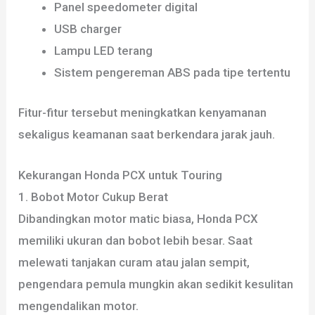
Panel speedometer digital
USB charger
Lampu LED terang
Sistem pengereman ABS pada tipe tertentu
Fitur-fitur tersebut meningkatkan kenyamanan
sekaligus keamanan saat berkendara jarak jauh.
Kekurangan Honda PCX untuk Touring
1. Bobot Motor Cukup Berat
Dibandingkan motor matic biasa, Honda PCX
memiliki ukuran dan bobot lebih besar. Saat
melewati tanjakan curam atau jalan sempit,
pengendara pemula mungkin akan sedikit kesulitan
mengendalikan motor.