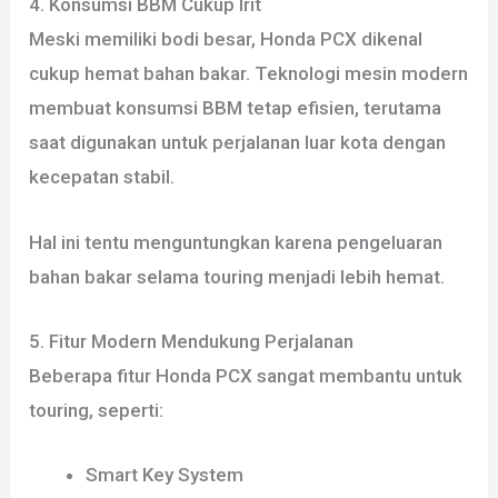
4. Konsumsi BBM Cukup Irit
Meski memiliki bodi besar, Honda PCX dikenal
cukup hemat bahan bakar. Teknologi mesin modern
membuat konsumsi BBM tetap efisien, terutama
saat digunakan untuk perjalanan luar kota dengan
kecepatan stabil.
Hal ini tentu menguntungkan karena pengeluaran
bahan bakar selama touring menjadi lebih hemat.
5. Fitur Modern Mendukung Perjalanan
Beberapa fitur Honda PCX sangat membantu untuk
touring, seperti:
Smart Key System