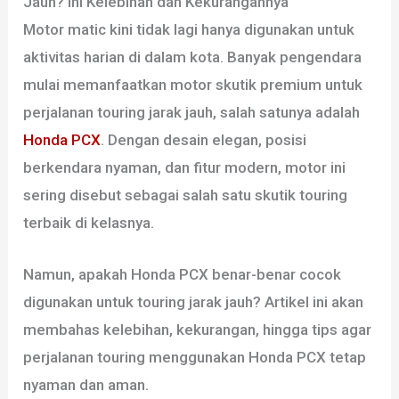
Jauh? Ini Kelebihan dan Kekurangannya
Motor matic kini tidak lagi hanya digunakan untuk
aktivitas harian di dalam kota. Banyak pengendara
mulai memanfaatkan motor skutik premium untuk
perjalanan touring jarak jauh, salah satunya adalah
Honda PCX
. Dengan desain elegan, posisi
berkendara nyaman, dan fitur modern, motor ini
sering disebut sebagai salah satu skutik touring
terbaik di kelasnya.
Namun, apakah Honda PCX benar-benar cocok
digunakan untuk touring jarak jauh? Artikel ini akan
membahas kelebihan, kekurangan, hingga tips agar
perjalanan touring menggunakan Honda PCX tetap
nyaman dan aman.