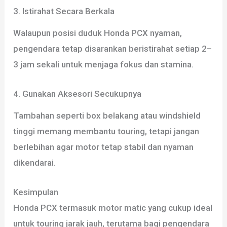
3. Istirahat Secara Berkala
Walaupun posisi duduk Honda PCX nyaman,
pengendara tetap disarankan beristirahat setiap 2–
3 jam sekali untuk menjaga fokus dan stamina.
4. Gunakan Aksesori Secukupnya
Tambahan seperti box belakang atau windshield
tinggi memang membantu touring, tetapi jangan
berlebihan agar motor tetap stabil dan nyaman
dikendarai.
Kesimpulan
Honda PCX termasuk motor matic yang cukup ideal
untuk touring jarak jauh, terutama bagi pengendara