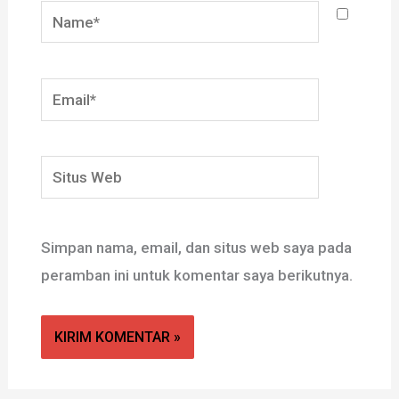
Name*
Email*
Situs
Web
Simpan nama, email, dan situs web saya pada
peramban ini untuk komentar saya berikutnya.