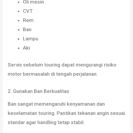
Oli mesin
CVT
Rem
Ban
Lampu
Aki
Servis sebelum touring dapat mengurangi risiko
motor bermasalah di tengah perjalanan.
2. Gunakan Ban Berkualitas
Ban sangat memengaruhi kenyamanan dan
keselamatan touring. Pastikan tekanan angin sesuai
standar agar handling tetap stabil.