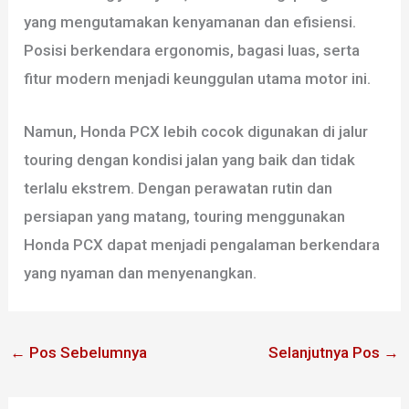
yang mengutamakan kenyamanan dan efisiensi.
Posisi berkendara ergonomis, bagasi luas, serta
fitur modern menjadi keunggulan utama motor ini.
Namun, Honda PCX lebih cocok digunakan di jalur
touring dengan kondisi jalan yang baik dan tidak
terlalu ekstrem. Dengan perawatan rutin dan
persiapan yang matang, touring menggunakan
Honda PCX dapat menjadi pengalaman berkendara
yang nyaman dan menyenangkan.
←
Pos Sebelumnya
Selanjutnya Pos
→