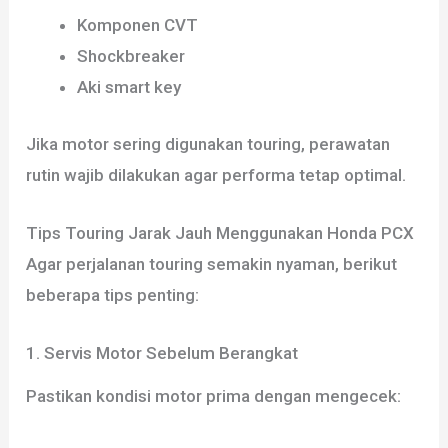
Komponen CVT
Shockbreaker
Aki smart key
Jika motor sering digunakan touring, perawatan
rutin wajib dilakukan agar performa tetap optimal.
Tips Touring Jarak Jauh Menggunakan Honda PCX
Agar perjalanan touring semakin nyaman, berikut
beberapa tips penting:
1. Servis Motor Sebelum Berangkat
Pastikan kondisi motor prima dengan mengecek: