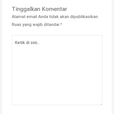
Tinggalkan Komentar
Alamat email Anda tidak akan dipublikasikan.
Ruas yang wajib ditandai
*
Ketik
di
sini..