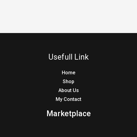
Usefull Link
Home
Shop
About Us
My Contact
Marketplace