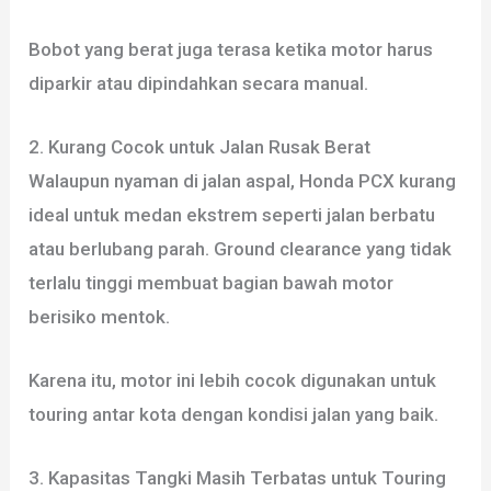
Bobot yang berat juga terasa ketika motor harus
diparkir atau dipindahkan secara manual.
2. Kurang Cocok untuk Jalan Rusak Berat
Walaupun nyaman di jalan aspal, Honda PCX kurang
ideal untuk medan ekstrem seperti jalan berbatu
atau berlubang parah. Ground clearance yang tidak
terlalu tinggi membuat bagian bawah motor
berisiko mentok.
Karena itu, motor ini lebih cocok digunakan untuk
touring antar kota dengan kondisi jalan yang baik.
3. Kapasitas Tangki Masih Terbatas untuk Touring