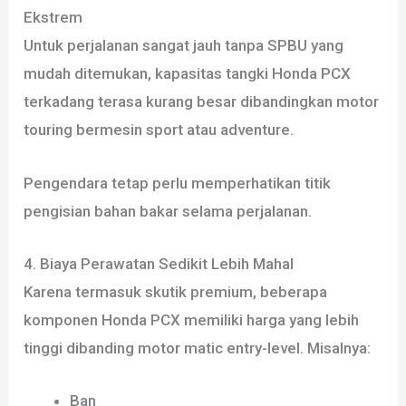
Ekstrem
Untuk perjalanan sangat jauh tanpa SPBU yang
mudah ditemukan, kapasitas tangki Honda PCX
terkadang terasa kurang besar dibandingkan motor
touring bermesin sport atau adventure.
Pengendara tetap perlu memperhatikan titik
pengisian bahan bakar selama perjalanan.
4. Biaya Perawatan Sedikit Lebih Mahal
Karena termasuk skutik premium, beberapa
komponen Honda PCX memiliki harga yang lebih
tinggi dibanding motor matic entry-level. Misalnya:
Ban