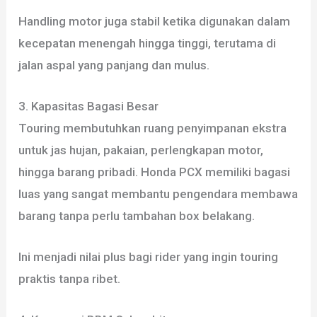
Handling motor juga stabil ketika digunakan dalam
kecepatan menengah hingga tinggi, terutama di
jalan aspal yang panjang dan mulus.
3. Kapasitas Bagasi Besar
Touring membutuhkan ruang penyimpanan ekstra
untuk jas hujan, pakaian, perlengkapan motor,
hingga barang pribadi. Honda PCX memiliki bagasi
luas yang sangat membantu pengendara membawa
barang tanpa perlu tambahan box belakang.
Ini menjadi nilai plus bagi rider yang ingin touring
praktis tanpa ribet.