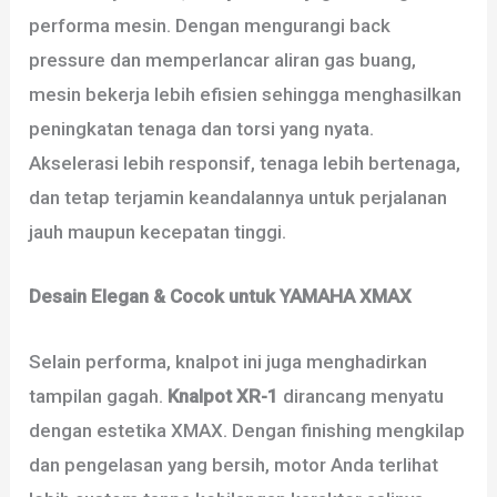
performa mesin. Dengan mengurangi back
pressure dan memperlancar aliran gas buang,
mesin bekerja lebih efisien sehingga menghasilkan
peningkatan tenaga dan torsi yang nyata.
Akselerasi lebih responsif, tenaga lebih bertenaga,
dan tetap terjamin keandalannya untuk perjalanan
jauh maupun kecepatan tinggi.
Desain Elegan & Cocok untuk YAMAHA XMAX
Selain performa, knalpot ini juga menghadirkan
tampilan gagah.
Knalpot XR-1
dirancang menyatu
dengan estetika XMAX. Dengan finishing mengkilap
dan pengelasan yang bersih, motor Anda terlihat