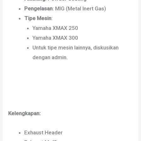
Pengelasan
: MIG (Metal Inert Gas)
Tipe Mesin
:
Yamaha XMAX 250
Yamaha XMAX 300
Untuk tipe mesin lainnya, diskusikan
dengan admin.
Kelengkapan:
Exhaust Header