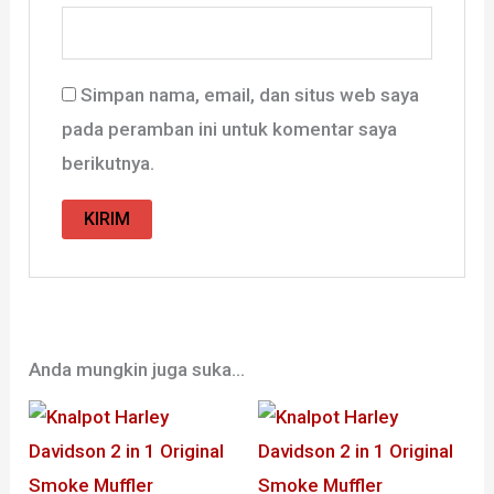
Simpan nama, email, dan situs web saya
pada peramban ini untuk komentar saya
berikutnya.
Anda mungkin juga suka…