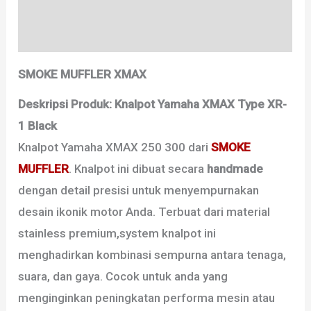
Informasi Tambahan
Ulasan (0)
SMOKE MUFFLER XMAX
Deskripsi Produk: Knalpot Yamaha XMAX Type XR-
1 Black
Knalpot Yamaha XMAX 250 300 dari
SMOKE
MUFFLER
. Knalpot ini dibuat secara
handmade
dengan detail presisi untuk menyempurnakan
desain ikonik motor Anda. Terbuat dari material
stainless premium,system knalpot ini
menghadirkan kombinasi sempurna antara tenaga,
suara, dan gaya. Cocok untuk anda yang
menginginkan peningkatan performa mesin atau