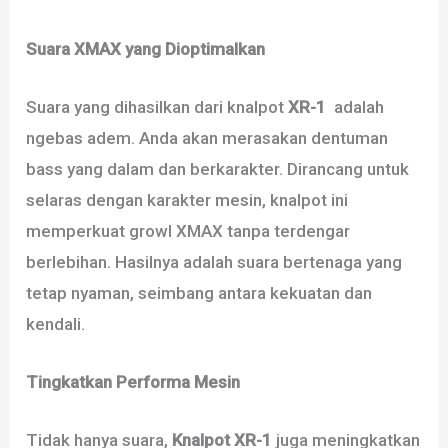
Suara XMAX yang Dioptimalkan
Suara yang dihasilkan dari knalpot
XR-1
adalah
ngebas adem. Anda akan merasakan dentuman
bass yang dalam dan berkarakter. Dirancang untuk
selaras dengan karakter mesin, knalpot ini
memperkuat growl XMAX tanpa terdengar
berlebihan. Hasilnya adalah suara bertenaga yang
tetap nyaman, seimbang antara kekuatan dan
kendali.
Tingkatkan Performa Mesin
Tidak hanya suara,
Knalpot XR-1
juga meningkatkan