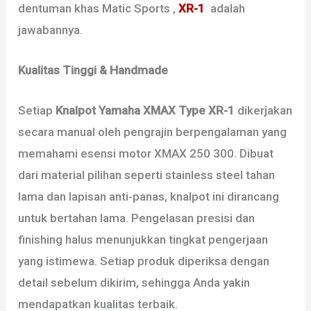
dentuman khas Matic Sports ,
XR-1
adalah
jawabannya.
Kualitas Tinggi & Handmade
Setiap
Knalpot Yamaha XMAX Type XR-1
dikerjakan
secara manual oleh pengrajin berpengalaman yang
memahami esensi motor XMAX 250 300. Dibuat
dari material pilihan seperti stainless steel tahan
lama dan lapisan anti-panas, knalpot ini dirancang
untuk bertahan lama. Pengelasan presisi dan
finishing halus menunjukkan tingkat pengerjaan
yang istimewa. Setiap produk diperiksa dengan
detail sebelum dikirim, sehingga Anda yakin
mendapatkan kualitas terbaik.