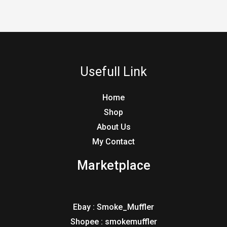
Usefull Link
Home
Shop
About Us
My Contact
Marketplace
Ebay : Smoke_Muffler
Shopee : smokemuffler