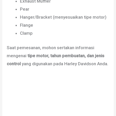
Exhaust Muffler
Pear
Hanger/Bracket (menyesuaikan tipe motor)
Flange
Clamp
Saat pemesanan, mohon sertakan informasi
mengenai
tipe motor, tahun pembuatan, dan jenis
control
yang digunakan pada Harley Davidson Anda.