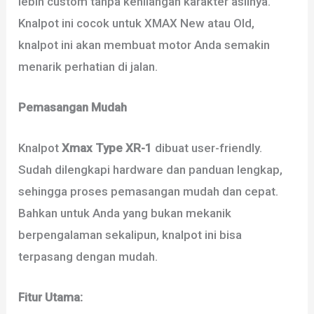
lebih custom tanpa kehilangan karakter aslinya.
Knalpot ini cocok untuk XMAX New atau Old,
knalpot ini akan membuat motor Anda semakin
menarik perhatian di jalan.
Pemasangan Mudah
Knalpot
Xmax Type XR-1
dibuat user-friendly.
Sudah dilengkapi hardware dan panduan lengkap,
sehingga proses pemasangan mudah dan cepat.
Bahkan untuk Anda yang bukan mekanik
berpengalaman sekalipun, knalpot ini bisa
terpasang dengan mudah.
Fitur Utama: