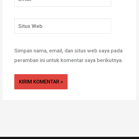
Situs
Web
Simpan nama, email, dan situs web saya pada
peramban ini untuk komentar saya berikutnya.