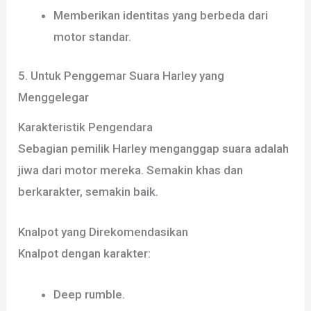
Memberikan identitas yang berbeda dari
motor standar.
5. Untuk Penggemar Suara Harley yang
Menggelegar
Karakteristik Pengendara
Sebagian pemilik Harley menganggap suara adalah
jiwa dari motor mereka. Semakin khas dan
berkarakter, semakin baik.
Knalpot yang Direkomendasikan
Knalpot dengan karakter:
Deep rumble.