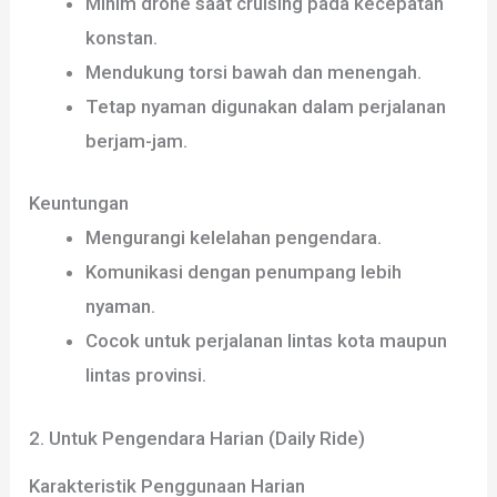
Minim drone saat cruising pada kecepatan
konstan.
Mendukung torsi bawah dan menengah.
Tetap nyaman digunakan dalam perjalanan
berjam-jam.
Keuntungan
Mengurangi kelelahan pengendara.
Komunikasi dengan penumpang lebih
nyaman.
Cocok untuk perjalanan lintas kota maupun
lintas provinsi.
2. Untuk Pengendara Harian (Daily Ride)
Karakteristik Penggunaan Harian