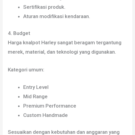
Sertifikasi produk.
Aturan modifikasi kendaraan.
4. Budget
Harga knalpot Harley sangat beragam tergantung
merek, material, dan teknologi yang digunakan.
Kategori umum:
Entry Level
Mid Range
Premium Performance
Custom Handmade
Sesuaikan dengan kebutuhan dan anggaran yang