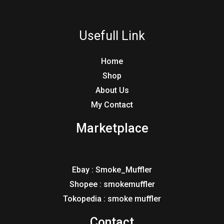
Usefull Link
Home
Shop
About Us
My Contact
Marketplace
Ebay : Smoke_Muffler
Shopee : smokemuffler
Tokopedia : smoke muffler
Contact