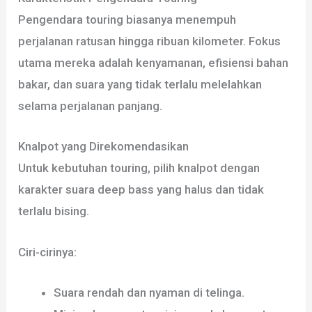
Pengendara touring biasanya menempuh
perjalanan ratusan hingga ribuan kilometer. Fokus
utama mereka adalah kenyamanan, efisiensi bahan
bakar, dan suara yang tidak terlalu melelahkan
selama perjalanan panjang.
Knalpot yang Direkomendasikan
Untuk kebutuhan touring, pilih knalpot dengan
karakter suara deep bass yang halus dan tidak
terlalu bising.
Ciri-cirinya:
Suara rendah dan nyaman di telinga.