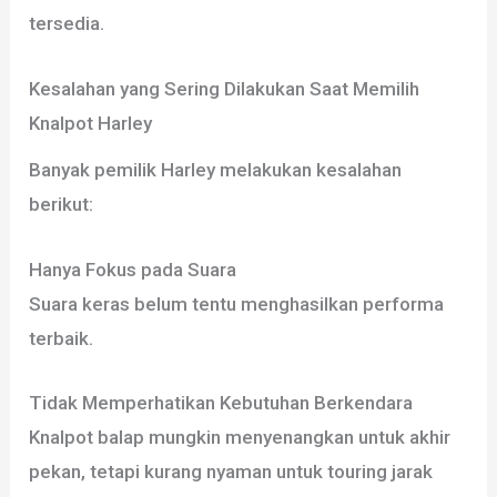
tersedia.
Kesalahan yang Sering Dilakukan Saat Memilih
Knalpot Harley
Banyak pemilik Harley melakukan kesalahan
berikut:
Hanya Fokus pada Suara
Suara keras belum tentu menghasilkan performa
terbaik.
Tidak Memperhatikan Kebutuhan Berkendara
Knalpot balap mungkin menyenangkan untuk akhir
pekan, tetapi kurang nyaman untuk touring jarak