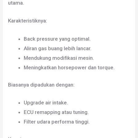
utama.
Karakteristiknya:
Back pressure yang optimal.
Aliran gas buang lebih lancar.
Mendukung modifikasi mesin.
Meningkatkan horsepower dan torque.
Biasanya dipadukan dengan:
Upgrade air intake.
ECU remapping atau tuning.
Filter udara performa tinggi.