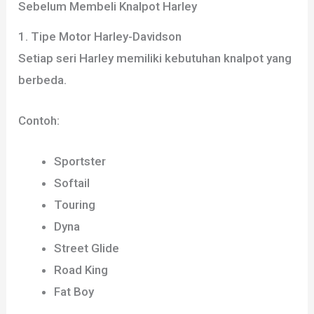
Sebelum Membeli Knalpot Harley
1. Tipe Motor Harley-Davidson
Setiap seri Harley memiliki kebutuhan knalpot yang
berbeda.
Contoh:
Sportster
Softail
Touring
Dyna
Street Glide
Road King
Fat Boy