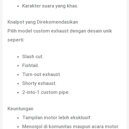
Karakter suara yang khas.
Knalpot yang Direkomendasikan
Pilih model custom exhaust dengan desain unik
seperti:
Slash cut.
Fishtail.
Turn-out exhaust.
Shorty exhaust.
2-into-1 custom pipe.
Keuntungan
Tampilan motor lebih eksklusif.
Menonjol di komunitas maupun acara motor.