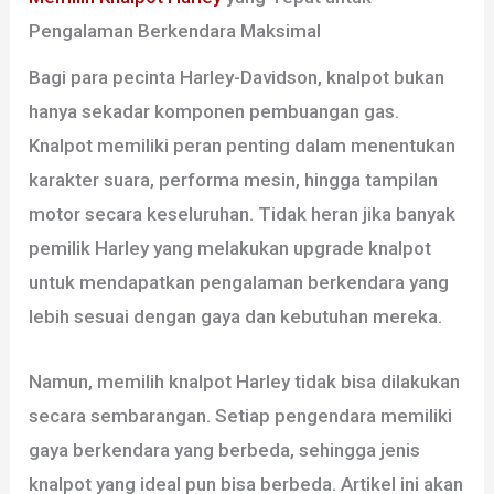
Pengalaman Berkendara Maksimal
Bagi para pecinta Harley-Davidson, knalpot bukan
hanya sekadar komponen pembuangan gas.
Knalpot memiliki peran penting dalam menentukan
karakter suara, performa mesin, hingga tampilan
motor secara keseluruhan. Tidak heran jika banyak
pemilik Harley yang melakukan upgrade knalpot
untuk mendapatkan pengalaman berkendara yang
lebih sesuai dengan gaya dan kebutuhan mereka.
Namun, memilih knalpot Harley tidak bisa dilakukan
secara sembarangan. Setiap pengendara memiliki
gaya berkendara yang berbeda, sehingga jenis
knalpot yang ideal pun bisa berbeda. Artikel ini akan