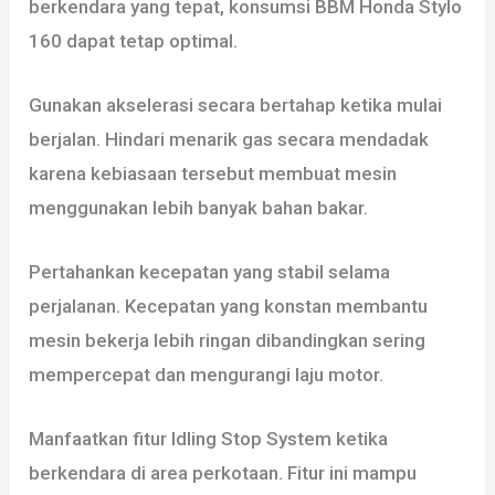
berkendara yang tepat, konsumsi BBM Honda Stylo
160 dapat tetap optimal.
Gunakan akselerasi secara bertahap ketika mulai
berjalan. Hindari menarik gas secara mendadak
karena kebiasaan tersebut membuat mesin
menggunakan lebih banyak bahan bakar.
Pertahankan kecepatan yang stabil selama
perjalanan. Kecepatan yang konstan membantu
mesin bekerja lebih ringan dibandingkan sering
mempercepat dan mengurangi laju motor.
Manfaatkan fitur Idling Stop System ketika
berkendara di area perkotaan. Fitur ini mampu