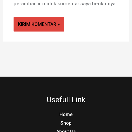
peramban ini untuk komentar saya berikutnya.
Usefull Link
Home
Shop
About Us