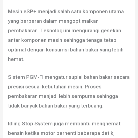
Mesin eSP+ menjadi salah satu komponen utama
yang berperan dalam mengoptimalkan
pembakaran. Teknologi ini mengurangi gesekan
antar komponen mesin sehingga tenaga tetap
optimal dengan konsumsi bahan bakar yang lebih
hemat.
Sistem PGM-FI mengatur suplai bahan bakar secara
presisi sesuai kebutuhan mesin. Proses
pembakaran menjadi lebih sempurna sehingga
tidak banyak bahan bakar yang terbuang.
Idling Stop System juga membantu menghemat
bensin ketika motor berhenti beberapa detik,