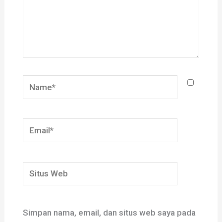
Name*
Email*
Situs
Web
Simpan nama, email, dan situs web saya pada