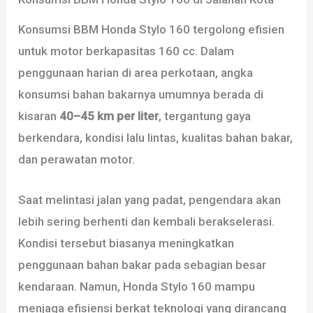
Konsumsi BBM Honda Stylo 160 tergolong efisien
untuk motor berkapasitas 160 cc. Dalam
penggunaan harian di area perkotaan, angka
konsumsi bahan bakarnya umumnya berada di
kisaran
40–45 km per liter
, tergantung gaya
berkendara, kondisi lalu lintas, kualitas bahan bakar,
dan perawatan motor.
Saat melintasi jalan yang padat, pengendara akan
lebih sering berhenti dan kembali berakselerasi.
Kondisi tersebut biasanya meningkatkan
penggunaan bahan bakar pada sebagian besar
kendaraan. Namun, Honda Stylo 160 mampu
menjaga efisiensi berkat teknologi yang dirancang