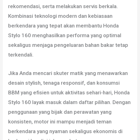
rekomendasi, serta melakukan servis berkala.
Kombinasi teknologi modern dan kebiasaan
berkendara yang tepat akan membantu Honda
Stylo 160 menghasilkan performa yang optimal
sekaligus menjaga pengeluaran bahan bakar tetap
terkendali.
Jika Anda mencari skuter matik yang menawarkan
desain stylish, tenaga responsif, dan konsumsi
BBM yang efisien untuk aktivitas sehari-hari, Honda
Stylo 160 layak masuk dalam daftar pilihan. Dengan
penggunaan yang bijak dan perawatan yang
konsisten, motor ini mampu menjadi teman
berkendara yang nyaman sekaligus ekonomis di