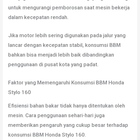
untuk mengurangi pemborosan saat mesin bekerja
dalam kecepatan rendah.
Jika motor lebih sering digunakan pada jalur yang
lancar dengan kecepatan stabil, konsumsi BBM
bahkan bisa menjadi lebih baik dibandingkan
penggunaan di pusat kota yang padat.
Faktor yang Memengaruhi Konsumsi BBM Honda
Stylo 160
Efisiensi bahan bakar tidak hanya ditentukan oleh
mesin. Cara penggunaan sehari-hari juga
memberikan pengaruh yang cukup besar terhadap
konsumsi BBM Honda Stylo 160.