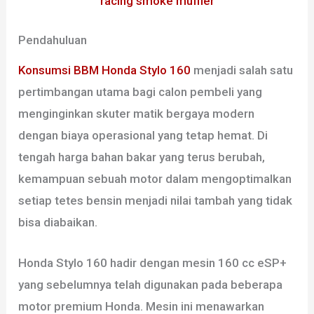
racing smoke muffler
Pendahuluan
Konsumsi BBM Honda Stylo 160
menjadi salah satu
pertimbangan utama bagi calon pembeli yang
menginginkan skuter matik bergaya modern
dengan biaya operasional yang tetap hemat. Di
tengah harga bahan bakar yang terus berubah,
kemampuan sebuah motor dalam mengoptimalkan
setiap tetes bensin menjadi nilai tambah yang tidak
bisa diabaikan.
Honda Stylo 160 hadir dengan mesin 160 cc eSP+
yang sebelumnya telah digunakan pada beberapa
motor premium Honda. Mesin ini menawarkan