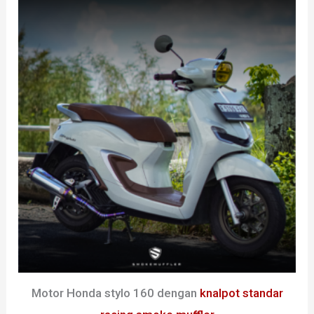
Motor Honda stylo 160 dengan
knalpot standar