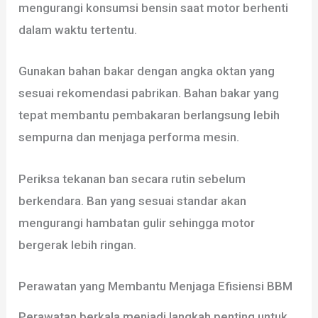
mengurangi konsumsi bensin saat motor berhenti
dalam waktu tertentu.
Gunakan bahan bakar dengan angka oktan yang
sesuai rekomendasi pabrikan. Bahan bakar yang
tepat membantu pembakaran berlangsung lebih
sempurna dan menjaga performa mesin.
Periksa tekanan ban secara rutin sebelum
berkendara. Ban yang sesuai standar akan
mengurangi hambatan gulir sehingga motor
bergerak lebih ringan.
Perawatan yang Membantu Menjaga Efisiensi BBM
Perawatan berkala menjadi langkah penting untuk