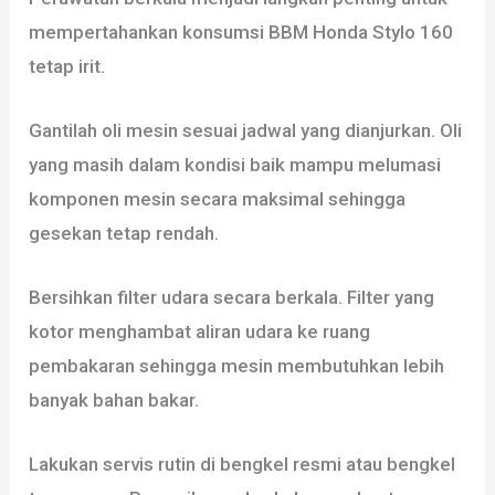
mempertahankan konsumsi BBM Honda Stylo 160
tetap irit.
Gantilah oli mesin sesuai jadwal yang dianjurkan. Oli
yang masih dalam kondisi baik mampu melumasi
komponen mesin secara maksimal sehingga
gesekan tetap rendah.
Bersihkan filter udara secara berkala. Filter yang
kotor menghambat aliran udara ke ruang
pembakaran sehingga mesin membutuhkan lebih
banyak bahan bakar.
Lakukan servis rutin di bengkel resmi atau bengkel