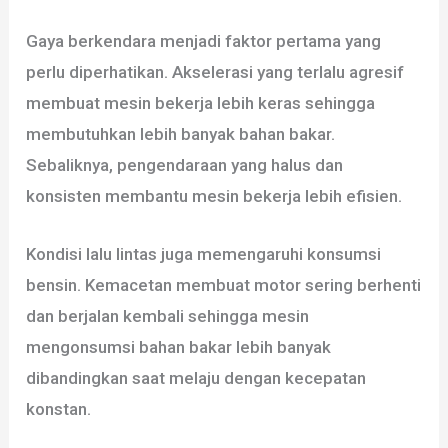
Gaya berkendara menjadi faktor pertama yang
perlu diperhatikan. Akselerasi yang terlalu agresif
membuat mesin bekerja lebih keras sehingga
membutuhkan lebih banyak bahan bakar.
Sebaliknya, pengendaraan yang halus dan
konsisten membantu mesin bekerja lebih efisien.
Kondisi lalu lintas juga memengaruhi konsumsi
bensin. Kemacetan membuat motor sering berhenti
dan berjalan kembali sehingga mesin
mengonsumsi bahan bakar lebih banyak
dibandingkan saat melaju dengan kecepatan
konstan.