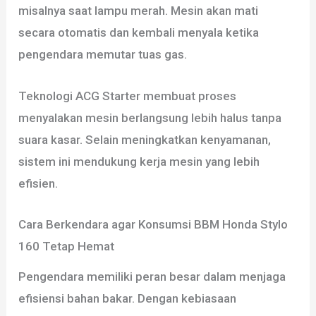
misalnya saat lampu merah. Mesin akan mati
secara otomatis dan kembali menyala ketika
pengendara memutar tuas gas.
Teknologi ACG Starter membuat proses
menyalakan mesin berlangsung lebih halus tanpa
suara kasar. Selain meningkatkan kenyamanan,
sistem ini mendukung kerja mesin yang lebih
efisien.
Cara Berkendara agar Konsumsi BBM Honda Stylo
160 Tetap Hemat
Pengendara memiliki peran besar dalam menjaga
efisiensi bahan bakar. Dengan kebiasaan