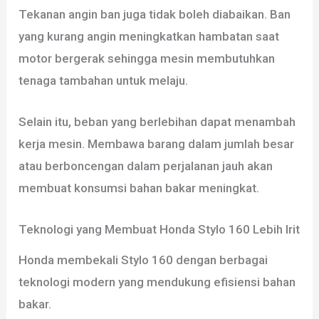
Tekanan angin ban juga tidak boleh diabaikan. Ban
yang kurang angin meningkatkan hambatan saat
motor bergerak sehingga mesin membutuhkan
tenaga tambahan untuk melaju.
Selain itu, beban yang berlebihan dapat menambah
kerja mesin. Membawa barang dalam jumlah besar
atau berboncengan dalam perjalanan jauh akan
membuat konsumsi bahan bakar meningkat.
Teknologi yang Membuat Honda Stylo 160 Lebih Irit
Honda membekali Stylo 160 dengan berbagai
teknologi modern yang mendukung efisiensi bahan
bakar.