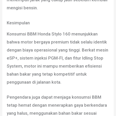
mengisi bensin.
Kesimpulan
Konsumsi BBM Honda Stylo 160 menunjukkan
bahwa motor bergaya premium tidak selalu identik
dengan biaya operasional yang tinggi. Berkat mesin
eSP+, sistem injeksi PGM-FI, dan fitur Idling Stop
System, motor ini mampu memberikan efisiensi
bahan bakar yang tetap kompetitif untuk
penggunaan di jalanan kota.
Pengendara juga dapat menjaga konsumsi BBM
tetap hemat dengan menerapkan gaya berkendara
yang halus, menggunakan bahan bakar sesuai