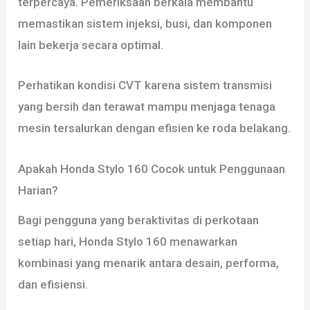
terpercaya. Pemeriksaan berkala membantu
memastikan sistem injeksi, busi, dan komponen
lain bekerja secara optimal.
Perhatikan kondisi CVT karena sistem transmisi
yang bersih dan terawat mampu menjaga tenaga
mesin tersalurkan dengan efisien ke roda belakang.
Apakah Honda Stylo 160 Cocok untuk Penggunaan
Harian?
Bagi pengguna yang beraktivitas di perkotaan
setiap hari, Honda Stylo 160 menawarkan
kombinasi yang menarik antara desain, performa,
dan efisiensi.