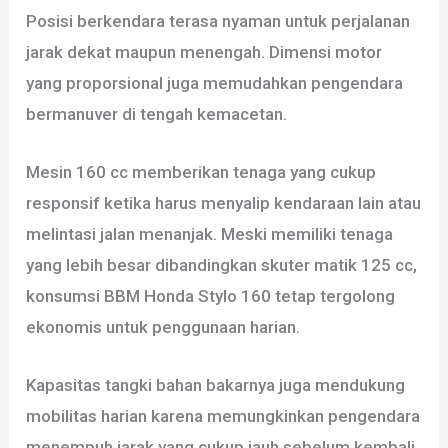
Posisi berkendara terasa nyaman untuk perjalanan
jarak dekat maupun menengah. Dimensi motor
yang proporsional juga memudahkan pengendara
bermanuver di tengah kemacetan.
Mesin 160 cc memberikan tenaga yang cukup
responsif ketika harus menyalip kendaraan lain atau
melintasi jalan menanjak. Meski memiliki tenaga
yang lebih besar dibandingkan skuter matik 125 cc,
konsumsi BBM Honda Stylo 160 tetap tergolong
ekonomis untuk penggunaan harian.
Kapasitas tangki bahan bakarnya juga mendukung
mobilitas harian karena memungkinkan pengendara
menempuh jarak yang cukup jauh sebelum kembali