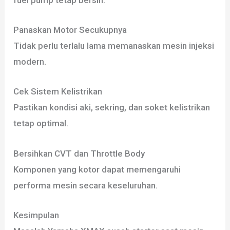
Panaskan Motor Secukupnya
Tidak perlu terlalu lama memanaskan mesin injeksi
modern.
Cek Sistem Kelistrikan
Pastikan kondisi aki, sekring, dan soket kelistrikan
tetap optimal.
Bersihkan CVT dan Throttle Body
Komponen yang kotor dapat memengaruhi
performa mesin secara keseluruhan.
Kesimpulan