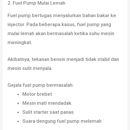
2. Fuel Pump Mulai Lemah
Fuel pump bertugas menyalurkan bahan bakar ke
injector. Pada beberapa kasus, fuel pump yang
mulai lemah akan bermasalah ketika suhu mesin
meningkat.
Akibatnya, tekanan bensin menjadi tidak stabil dan
mesin sulit menyala.
Gejala fuel pump bermasalah:
Motor brebet
Mesin mati mendadak
Sulit starter saat panas
Suara dengung fuel pump melemah