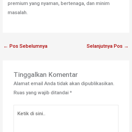
premium yang nyaman, bertenaga, dan minim
masalah.
←
Pos Sebelumnya
Selanjutnya Pos
→
Tinggalkan Komentar
Alamat email Anda tidak akan dipublikasikan.
Ruas yang wajib ditandai
*
Ketik
di
sini..