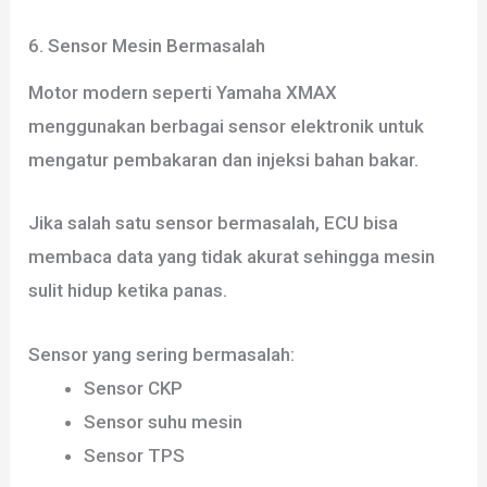
6. Sensor Mesin Bermasalah
Motor modern seperti Yamaha XMAX
menggunakan berbagai sensor elektronik untuk
mengatur pembakaran dan injeksi bahan bakar.
Jika salah satu sensor bermasalah, ECU bisa
membaca data yang tidak akurat sehingga mesin
sulit hidup ketika panas.
Sensor yang sering bermasalah:
Sensor CKP
Sensor suhu mesin
Sensor TPS