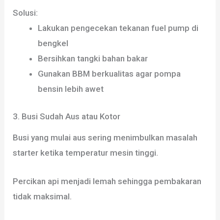
Solusi:
Lakukan pengecekan tekanan fuel pump di
bengkel
Bersihkan tangki bahan bakar
Gunakan BBM berkualitas agar pompa
bensin lebih awet
3. Busi Sudah Aus atau Kotor
Busi yang mulai aus sering menimbulkan masalah
starter ketika temperatur mesin tinggi.
Percikan api menjadi lemah sehingga pembakaran
tidak maksimal.