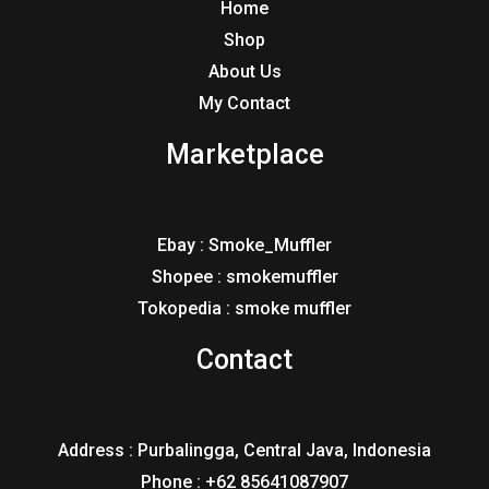
Home
Shop
About Us
My Contact
Marketplace
Ebay : Smoke_Muffler
Shopee : smokemuffler
Tokopedia : smoke muffler
Contact
Address : Purbalingga, Central Java, Indonesia
Phone : +62 85641087907