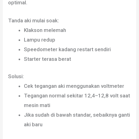
optimal.
Tanda aki mulai soak:
Klakson melemah
Lampu redup
Speedometer kadang restart sendiri
Starter terasa berat
Solusi:
Cek tegangan aki menggunakan voltmeter
Tegangan normal sekitar 12,4–12,8 volt saat
mesin mati
Jika sudah di bawah standar, sebaiknya ganti
aki baru