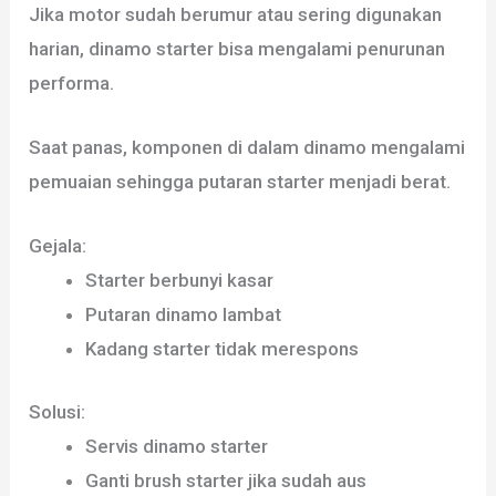
Jika motor sudah berumur atau sering digunakan
harian, dinamo starter bisa mengalami penurunan
performa.
Saat panas, komponen di dalam dinamo mengalami
pemuaian sehingga putaran starter menjadi berat.
Gejala:
Starter berbunyi kasar
Putaran dinamo lambat
Kadang starter tidak merespons
Solusi:
Servis dinamo starter
Ganti brush starter jika sudah aus