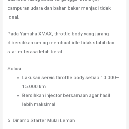
campuran udara dan bahan bakar menjadi tidak
ideal.
Pada Yamaha XMAX, throttle body yang jarang
dibersihkan sering membuat idle tidak stabil dan
starter terasa lebih berat.
Solusi:
Lakukan servis throttle body setiap 10.000–
15.000 km
Bersihkan injector bersamaan agar hasil
lebih maksimal
5. Dinamo Starter Mulai Lemah