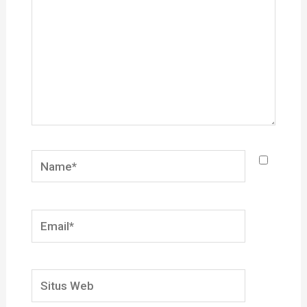
Name*
Email*
Situs
Web