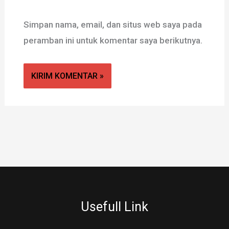
Simpan nama, email, dan situs web saya pada
peramban ini untuk komentar saya berikutnya.
Usefull Link