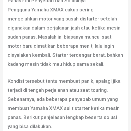
Panas? Ini Penyebab dan Solusinya
Pengguna
Yamaha XMAX
cukup sering
mengeluhkan motor yang susah distarter setelah
digunakan dalam perjalanan jauh atau ketika mesin
sudah panas. Masalah ini biasanya muncul saat
motor baru dimatikan beberapa menit, lalu ingin
dinyalakan kembali. Starter terdengar berat, bahkan
kadang mesin tidak mau hidup sama sekali.
Kondisi tersebut tentu membuat panik, apalagi jika
terjadi di tengah perjalanan atau saat touring.
Sebenarnya, ada beberapa penyebab umum yang
membuat Yamaha XMAX sulit starter ketika mesin
panas. Berikut penjelasan lengkap beserta solusi
yang bisa dilakukan.