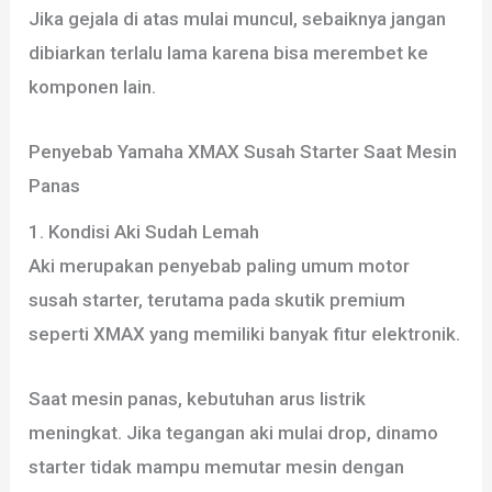
Jika gejala di atas mulai muncul, sebaiknya jangan
dibiarkan terlalu lama karena bisa merembet ke
komponen lain.
Penyebab Yamaha XMAX Susah Starter Saat Mesin
Panas
1. Kondisi Aki Sudah Lemah
Aki merupakan penyebab paling umum motor
susah starter, terutama pada skutik premium
seperti XMAX yang memiliki banyak fitur elektronik.
Saat mesin panas, kebutuhan arus listrik
meningkat. Jika tegangan aki mulai drop, dinamo
starter tidak mampu memutar mesin dengan