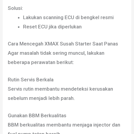
Solusi:
Lakukan scanning ECU di bengkel resmi
Reset ECU jika diperlukan
Cara Mencegah XMAX Susah Starter Saat Panas
Agar masalah tidak sering muncul, lakukan
beberapa perawatan berikut:
Rutin Servis Berkala
Servis rutin membantu mendeteksi kerusakan
sebelum menjadi lebih parah.
Gunakan BBM Berkualitas
BBM berkualitas membantu menjaga injector dan
fuel pump tetap bersih.