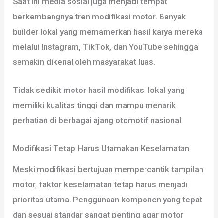
Saat ini media sosial juga menjadi tempat
berkembangnya tren modifikasi motor. Banyak
builder lokal yang memamerkan hasil karya mereka
melalui Instagram, TikTok, dan YouTube sehingga
semakin dikenal oleh masyarakat luas.
Tidak sedikit motor hasil modifikasi lokal yang
memiliki kualitas tinggi dan mampu menarik
perhatian di berbagai ajang otomotif nasional.
Modifikasi Tetap Harus Utamakan Keselamatan
Meski modifikasi bertujuan mempercantik tampilan
motor, faktor keselamatan tetap harus menjadi
prioritas utama. Penggunaan komponen yang tepat
dan sesuai standar sangat penting agar motor