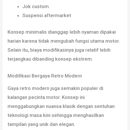
Jok custom
Suspensi aftermarket
Konsep minimalis dianggap lebih nyaman dipakai
harian karena tidak mengubah fungsi utama motor.
Selain itu, biaya modifikasinya juga relatif lebih
terjangkau dibanding konsep ekstrem.
Modifikasi Bergaya Retro Modern
Gaya retro modern juga semakin populer di
kalangan pecinta motor. Konsep ini
menggabungkan nuansa klasik dengan sentuhan
teknologi masa kini sehingga menghasilkan
tampilan yang unik dan elegan.