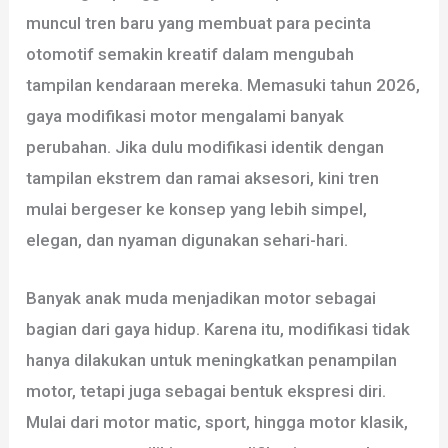
muncul tren baru yang membuat para pecinta
otomotif semakin kreatif dalam mengubah
tampilan kendaraan mereka. Memasuki tahun 2026,
gaya modifikasi motor mengalami banyak
perubahan. Jika dulu modifikasi identik dengan
tampilan ekstrem dan ramai aksesori, kini tren
mulai bergeser ke konsep yang lebih simpel,
elegan, dan nyaman digunakan sehari-hari.
Banyak anak muda menjadikan motor sebagai
bagian dari gaya hidup. Karena itu, modifikasi tidak
hanya dilakukan untuk meningkatkan penampilan
motor, tetapi juga sebagai bentuk ekspresi diri.
Mulai dari motor matic, sport, hingga motor klasik,