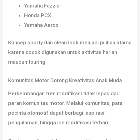
Yamaha Fazzio
Honda PCX
Yamaha Aerox
Konsep sporty dan clean look menjadi pilihan utama
karena cocok digunakan untuk aktivitas harian
maupun touring.
Komunitas Motor Dorong Kreativitas Anak Muda
Perkembangan tren modifikasi tidak lepas dari
peran komunitas motor. Melalui komunitas, para
pecinta otomotif dapat berbagi inspirasi,
pengalaman, hingga ide modifikasi terbaru.