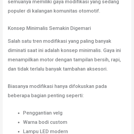
semuanya memiliki gaya modifikasi yang sedang
populer di kalangan komunitas otomotif.
Konsep Minimalis Semakin Digemari
Salah satu tren modifikasi yang paling banyak
diminati saat ini adalah konsep minimalis. Gaya ini
menampilkan motor dengan tampilan bersih, rapi,
dan tidak terlalu banyak tambahan aksesori.
Biasanya modifikasi hanya difokuskan pada
beberapa bagian penting seperti:
Penggantian velg
Warna bodi custom
Lampu LED modern