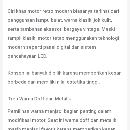
Ciri khas motor retro modern biasanya terlihat dari
penggunaan lampu bulat, warna klasik, jok kulit,
serta tambahan aksesori bergaya vintage. Meski
tampil klasik, motor tetap menggunakan teknologi
modern seperti panel digital dan sistem
pencahayaan LED.
Konsep ini banyak dipilih karena memberikan kesan
berbeda dan memiliki nilai estetika tinggi.
Tren Warna Doff dan Metalik
Pemilihan warna menjadi bagian penting dalam
modifikasi motor. Saat ini warna doff dan metalik
masih menjadi favorit karena memberikan kesan