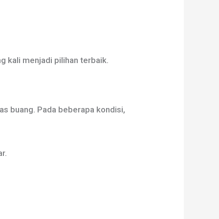
kali menjadi pilihan terbaik.
as buang. Pada beberapa kondisi,
r.