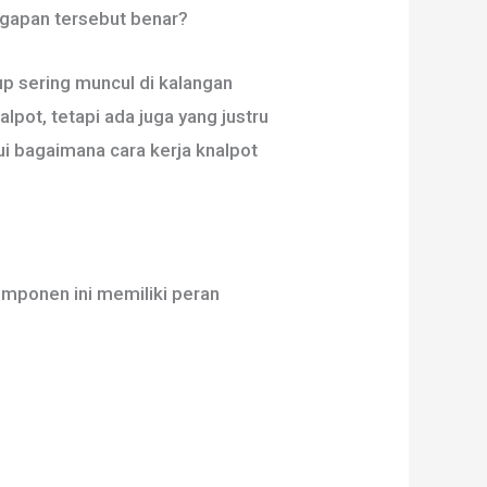
gapan tersebut benar?
 sering muncul di kalangan
pot, tetapi ada juga yang justru
i bagaimana cara kerja knalpot
mponen ini memiliki peran