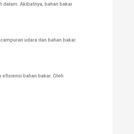
 dalam. Akibatnya, bahan bakar
 campuran udara dan bahan bakar.
efisiensi bahan bakar. Oleh