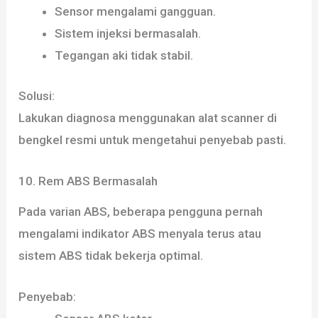
Sensor mengalami gangguan.
Sistem injeksi bermasalah.
Tegangan aki tidak stabil.
Solusi:
Lakukan diagnosa menggunakan alat scanner di
bengkel resmi untuk mengetahui penyebab pasti.
10. Rem ABS Bermasalah
Pada varian ABS, beberapa pengguna pernah
mengalami indikator ABS menyala terus atau
sistem ABS tidak bekerja optimal.
Penyebab: