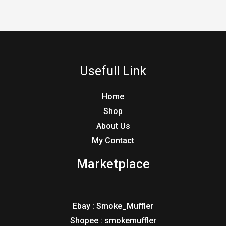
Usefull Link
Home
Shop
About Us
My Contact
Marketplace
Ebay : Smoke_Muffler
Shopee : smokemuffler