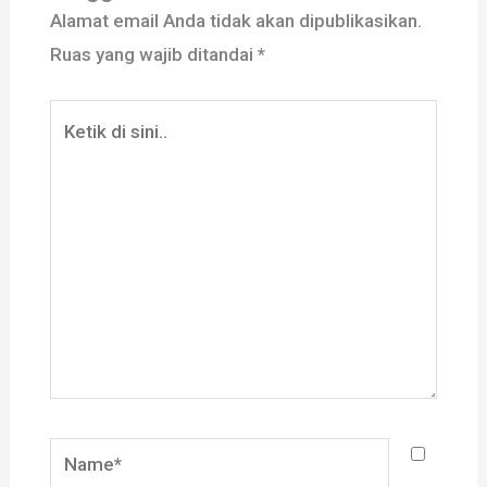
Alamat email Anda tidak akan dipublikasikan.
Ruas yang wajib ditandai
*
Ketik
di
sini..
Name*