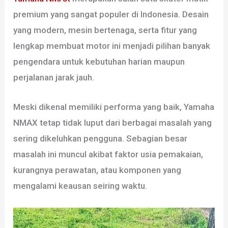
premium yang sangat populer di Indonesia. Desain
yang modern, mesin bertenaga, serta fitur yang
lengkap membuat motor ini menjadi pilihan banyak
pengendara untuk kebutuhan harian maupun
perjalanan jarak jauh.
Meski dikenal memiliki performa yang baik, Yamaha
NMAX tetap tidak luput dari berbagai masalah yang
sering dikeluhkan pengguna. Sebagian besar
masalah ini muncul akibat faktor usia pemakaian,
kurangnya perawatan, atau komponen yang
mengalami keausan seiring waktu.