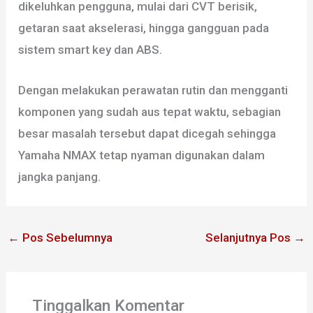
dikeluhkan pengguna, mulai dari CVT berisik,
getaran saat akselerasi, hingga gangguan pada
sistem smart key dan ABS.
Dengan melakukan perawatan rutin dan mengganti
komponen yang sudah aus tepat waktu, sebagian
besar masalah tersebut dapat dicegah sehingga
Yamaha NMAX tetap nyaman digunakan dalam
jangka panjang.
←
Pos Sebelumnya
Selanjutnya Pos
→
Tinggalkan Komentar