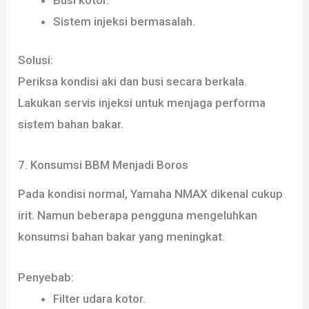
Sistem injeksi bermasalah.
Solusi:
Periksa kondisi aki dan busi secara berkala.
Lakukan servis injeksi untuk menjaga performa
sistem bahan bakar.
7. Konsumsi BBM Menjadi Boros
Pada kondisi normal, Yamaha NMAX dikenal cukup
irit. Namun beberapa pengguna mengeluhkan
konsumsi bahan bakar yang meningkat.
Penyebab:
Filter udara kotor.