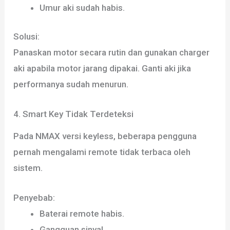
Umur aki sudah habis.
Solusi:
Panaskan motor secara rutin dan gunakan charger
aki apabila motor jarang dipakai. Ganti aki jika
performanya sudah menurun.
4. Smart Key Tidak Terdeteksi
Pada NMAX versi keyless, beberapa pengguna
pernah mengalami remote tidak terbaca oleh
sistem.
Penyebab:
Baterai remote habis.
Gangguan sinyal.