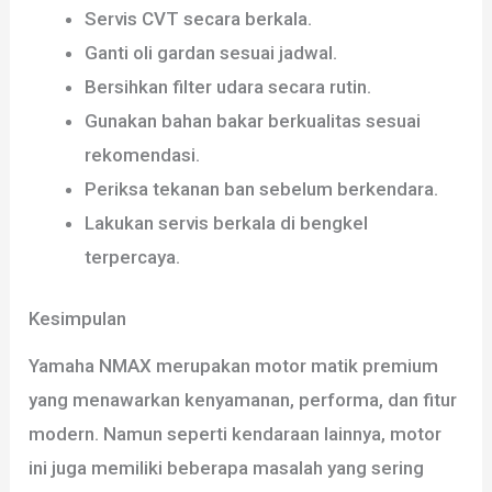
Servis CVT secara berkala.
Ganti oli gardan sesuai jadwal.
Bersihkan filter udara secara rutin.
Gunakan bahan bakar berkualitas sesuai
rekomendasi.
Periksa tekanan ban sebelum berkendara.
Lakukan servis berkala di bengkel
terpercaya.
Kesimpulan
Yamaha NMAX merupakan motor matik premium
yang menawarkan kenyamanan, performa, dan fitur
modern. Namun seperti kendaraan lainnya, motor
ini juga memiliki beberapa masalah yang sering