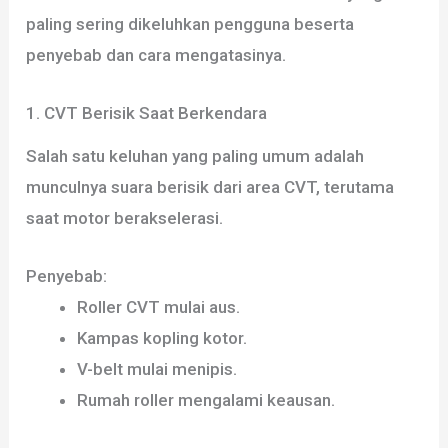
paling sering dikeluhkan pengguna beserta
penyebab dan cara mengatasinya.
1. CVT Berisik Saat Berkendara
Salah satu keluhan yang paling umum adalah
munculnya suara berisik dari area CVT, terutama
saat motor berakselerasi.
Penyebab:
Roller CVT mulai aus.
Kampas kopling kotor.
V-belt mulai menipis.
Rumah roller mengalami keausan.