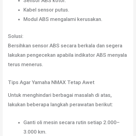
Sensor ABS kotor.
Kabel sensor putus.
Modul ABS mengalami kerusakan.
Solusi:
Bersihkan sensor ABS secara berkala dan segera
lakukan pengecekan apabila indikator ABS menyala
terus menerus.
Tips Agar Yamaha NMAX Tetap Awet
Untuk menghindari berbagai masalah di atas,
lakukan beberapa langkah perawatan berikut:
Ganti oli mesin secara rutin setiap 2.000–
3.000 km.