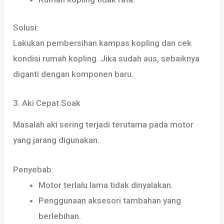
Solusi:
Lakukan pembersihan kampas kopling dan cek
kondisi rumah kopling. Jika sudah aus, sebaiknya
diganti dengan komponen baru.
3. Aki Cepat Soak
Masalah aki sering terjadi terutama pada motor
yang jarang digunakan.
Penyebab:
Motor terlalu lama tidak dinyalakan.
Penggunaan aksesori tambahan yang
berlebihan.