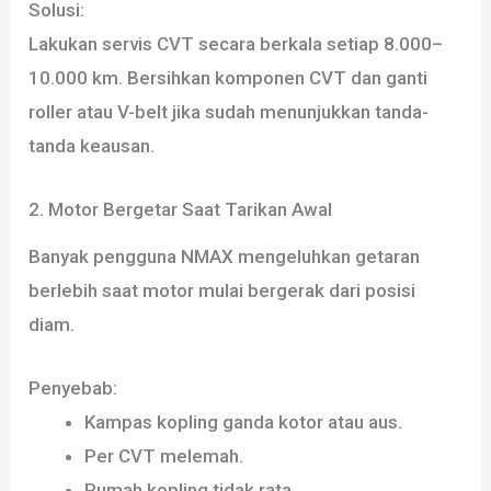
Solusi:
Lakukan servis CVT secara berkala setiap 8.000–
10.000 km. Bersihkan komponen CVT dan ganti
roller atau V-belt jika sudah menunjukkan tanda-
tanda keausan.
2. Motor Bergetar Saat Tarikan Awal
Banyak pengguna NMAX mengeluhkan getaran
berlebih saat motor mulai bergerak dari posisi
diam.
Penyebab:
Kampas kopling ganda kotor atau aus.
Per CVT melemah.
Rumah kopling tidak rata.