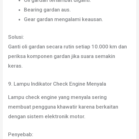
Oli gardan terlambat diganti.
Bearing gardan aus.
Gear gardan mengalami keausan.
Solusi:
Ganti oli gardan secara rutin setiap 10.000 km dan
periksa komponen gardan jika suara semakin
keras.
9. Lampu Indikator Check Engine Menyala
Lampu check engine yang menyala sering
membuat pengguna khawatir karena berkaitan
dengan sistem elektronik motor.
Penyebab: