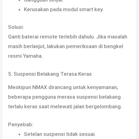
Kerusakan pada modul smart key.
Solusi:
Ganti baterai remote terlebih dahulu. Jika masalah
masih berlanjut, lakukan pemeriksaan di bengkel
resmi Yamaha.
5. Suspensi Belakang Terasa Keras
Meskipun NMAX dirancang untuk kenyamanan,
beberapa pengguna merasa suspensi belakang
terlalu keras saat melewati jalan bergelombang.
Penyebab:
Setelan suspensi tidak sesuai.