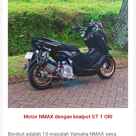
Motor NMAX dengan knalpot ST 1 ORI
Berikut adalah 10 masalah Yamaha NMAX yang