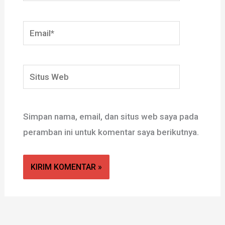
Email*
Situs
Web
Simpan nama, email, dan situs web saya pada
peramban ini untuk komentar saya berikutnya.