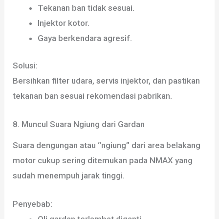
Tekanan ban tidak sesuai.
Injektor kotor.
Gaya berkendara agresif.
Solusi:
Bersihkan filter udara, servis injektor, dan pastikan
tekanan ban sesuai rekomendasi pabrikan.
8. Muncul Suara Ngiung dari Gardan
Suara dengungan atau “ngiung” dari area belakang
motor cukup sering ditemukan pada NMAX yang
sudah menempuh jarak tinggi.
Penyebab: