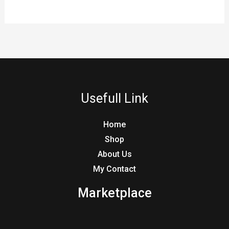
Usefull Link
Home
Shop
About Us
My Contact
Marketplace