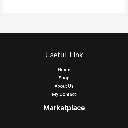
Usefull Link
Home
Shop
About Us
My Contact
Marketplace